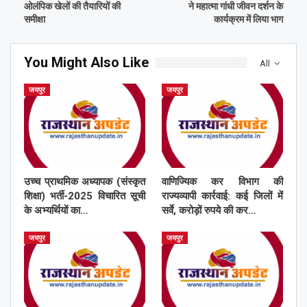
ओलंपिक खेलों की तैयारियों की
ने महात्मा गांधी जीवन दर्शन के
समीक्षा
कार्यक्रम में लिया भाग
You Might Also Like
All
जयपुर
जयपुर
उच्च प्राथमिक अध्यापक (संस्कृत
वाणिज्यिक कर विभाग की
शिक्षा) भर्ती-2025 विचारित सूची
राज्यव्यापी कार्रवाई: कई जिलों में
के अभ्यर्थियों का…
सर्वे, करोड़ों रुपये की कर…
जयपुर
जयपुर