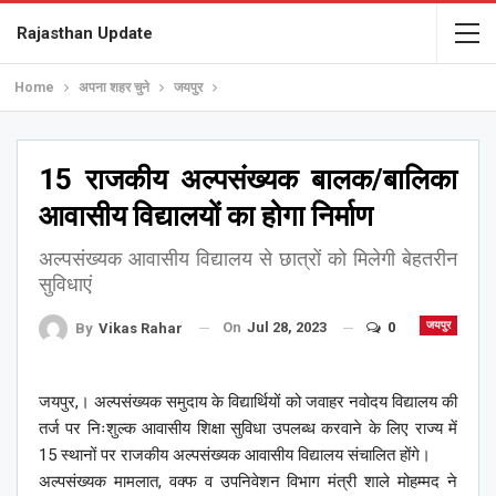
Rajasthan Update
Home
अपना शहर चुने
जयपुर
15 राजकीय अल्पसंख्यक बालक/बालिका
आवासीय विद्यालयों का होगा निर्माण
अल्पसंख्यक आवासीय विद्यालय से छात्रों को मिलेगी बेहतरीन
सुविधाएं
On
Jul 28, 2023
0
जयपुर
By
Vikas Rahar
जयपुर,। अल्पसंख्यक समुदाय के विद्यार्थियों को जवाहर नवोदय विद्यालय की
तर्ज पर निःशुल्क आवासीय शिक्षा सुविधा उपलब्ध करवाने के लिए राज्य में
15 स्थानों पर राजकीय अल्पसंख्यक आवासीय विद्यालय संचालित होंगे।
अल्पसंख्यक मामलात, वक्फ व उपनिवेशन विभाग मंत्री शाले मोहम्मद ने