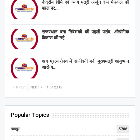
केंद्रीय विधि एवं न्याय मंत्री अर्जुन राम मेघवाल की
पहल पर…
राजस्थान बना निवेशकों की पहली पसंद, औद्योगिक
विकास की नई…
अंग प्रत्यारोपण में संजीवनी बनी मुख्यमंत्री आयुष्मान
आरोग्य…
PREV
NEXT
1 of 2,115
Popular Topics
जयपुर
5706