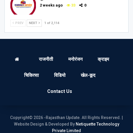
2 weeks ago
33
0
PREV
NEXT
1 of 2,114
राजनीती
मनोरंजन
क्राइम
चिकित्सा
विडियो
खेल-कूद
Contact Us
Copyright© 2026 -Rajasthan Update. All Rights Reserved. |
Website Design & Developed By
Netiquette Technology
Private Limited