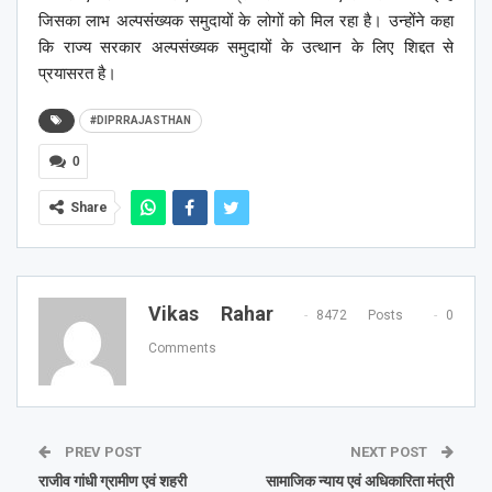
जिसका लाभ अल्पसंख्यक समुदायों के लोगों को मिल रहा है। उन्होंने कहा
कि राज्य सरकार अल्पसंख्यक समुदायों के उत्थान के लिए शिद्दत से
प्रयासरत है।
#DIPRRAJASTHAN
0
Share
Vikas Rahar
8472 Posts
0
Comments
PREV POST
NEXT POST
राजीव गांधी ग्रामीण एवं शहरी
सामाजिक न्याय एवं अधिकारिता मंत्री