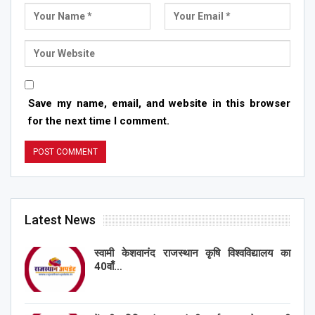
Save my name, email, and website in this browser
for the next time I comment.
Latest News
स्वामी केशवानंद राजस्थान कृषि विश्वविद्यालय का
40वाँ…