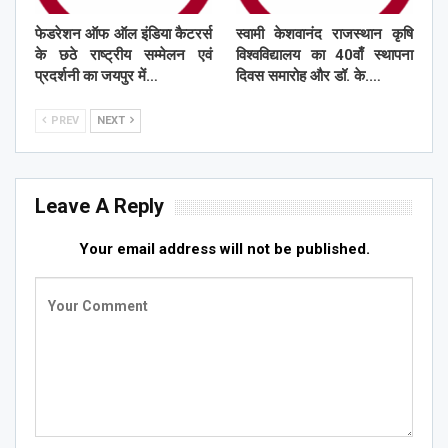
फेडरेशन ऑफ ऑल इंडिया कैटरर्स
स्वामी केशवानंद राजस्थान कृषि
के छठे राष्ट्रीय सम्मेलन एवं
विश्वविद्यालय का 40वाँ स्थापना
प्रदर्शनी का जयपुर में…
दिवस समारोह और डॉ. के.…
PREV
NEXT
Leave A Reply
Your email address will not be published.