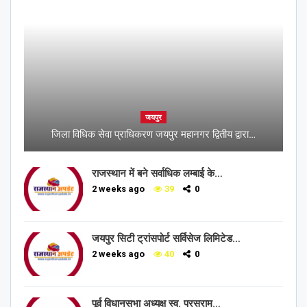
जयपुर
जिला विधिक सेवा प्राधिकरण जयपुर महानगर द्वितीय द्वारा…
राजस्थान में बने सर्वाधिक लम्बाई के…
2 weeks ago
39
0
जयपुर सिटी ट्रांसपोर्ट सर्विसेज लिमिटेड…
2 weeks ago
40
0
पूर्व विधानसभा अध्यक्ष स्व. परसराम…