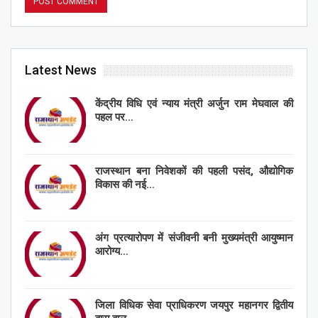
Latest News
केंद्रीय विधि एवं न्याय मंत्री अर्जुन राम मेघवाल की
पहल पर…
राजस्थान बना निवेशकों की पहली पसंद, औद्योगिक
विकास की नई…
अंग प्रत्यारोपण में संजीवनी बनी मुख्यमंत्री आयुष्मान
आरोग्य…
जिला विधिक सेवा प्राधिकरण जयपुर महानगर द्वितीय