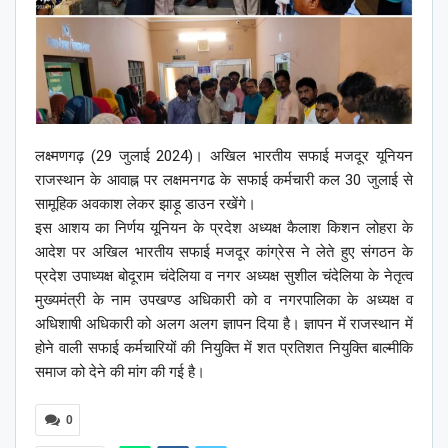
लक्ष्मणगढ़ (29 जुलाई 2024)। अखिल भारतीय सफाई मजदूर यूनियन
राजस्थान के आवाह्न पर लक्षमनगढ के सफाई कर्मचारी कल 30 जुलाई से
सामूहिक अवकाश लेकर झाड़ू डाउन रखेंगे।
इस आशय का निर्णय यूनियन के प्रदेश अध्यक्ष कैलाश किशन लोहरा के
आदेश पर अखिल भारतीय सफाई मजदूर कांग्रेस ने लेते हुए संगठन के
प्रदेश उपाध्यक्ष बोदूराम चंदेलिया व नगर अध्यक्ष सुशील चंदेलिया के नेतृत्व
मुख्यमंत्री के नाम उपखण्ड अधिकारी को व नगरपालिका के अध्यक्ष व
अधिशाषी अधिकारी को अलग अलग ज्ञापन दिया है। ज्ञापन में राजस्थान में
होने वाली सफाई कर्मचारियों की नियुक्ति में शत प्रतिशत नियुक्ति बाल्मीकि
समाज को देने की मांग की गई है।
0