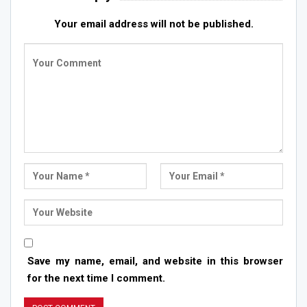
Your email address will not be published.
Save my name, email, and website in this browser
for the next time I comment.