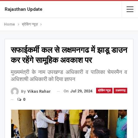
Rajasthan Update
Home
ब्रेकिंग न्यूज़
सफाईकर्मी कल से लक्षमनगढ में झाडू डाउन
कर रहेंगे सामूहिक अवकाश पर
मुख्यमंत्री के नाम उपखण्ड अधिकारी व पालिका चेयरमैन व
अधिशाषी अधिकारी को दिया ज्ञापन
On
Jul 29, 2024
ब्रेकिंग न्यूज़
लक्ष्मणगढ़
By
Vikas Rahar
0