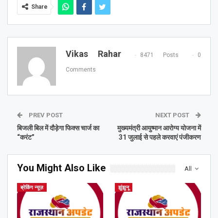
Share
Vikas Rahar
8471 Posts
0
Comments
PREV POST
NEXT POST
बिजली बिल में दौड़ेगा फिक्स चार्ज का
मुख्यमंत्री आयुष्मान आरोग्य योजना में
“करंट”
31 जुलाई से पहले करवाएं पंजीकरण
You Might Also Like
All
ब्रेकिंग न्यूज़
झुंझुनू