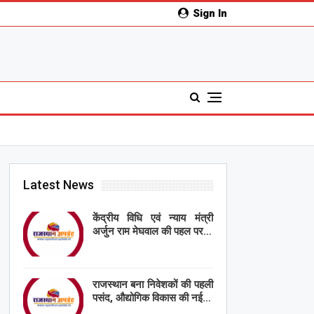
Sign In
Latest News
केंद्रीय विधि एवं न्याय मंत्री
अर्जुन राम मेघवाल की पहल पर…
राजस्थान बना निवेशकों की पहली
पसंद, औद्योगिक विकास की नई…