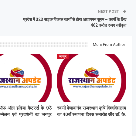
NEXT POST
प्रदेश में 323 सड़क विकास कार्यों से होगा आवागमन सुगम – कार्यों के लिए
462 करोड़ रुपए स्वीकृत
More From Author
जयपुर
ऑफ ऑल इंडिया कैटरर्स के छठे
स्वामी केशवानंद राजस्थान कृषि विश्वविद्यालय
सम्मेलन एवं प्रदर्शनी का जयपुर
का 40वाँ स्थापना दिवस समारोह और डॉ. के.
…