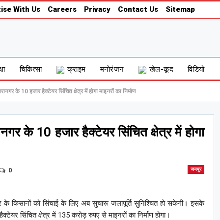
ise With Us
Careers
Privacy
Contact Us
Sitemap
्षा
चिकित्सा
क्राइम
मनोरंजन
खेल-कूद
विडियो
तारानगर के 10 हजार हैक्टेयर सिंचित क्षेत्र में होगा माइनरों का निर्माण
रानगर के 10 हजार हैक्टेयर सिंचित क्षेत्र में होगा
0
जयपुर
 के किसानों को सिंचाई के लिए अब सुचारू जलापूर्ति सुनिश्चित हो सकेगी। इसके
्टेयर सिंचित क्षेत्र में 135 करोड़ रुपए से माइनरों का निर्माण होगा।