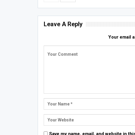
Leave A Reply
Your email a
Save my name, email, and website in thi