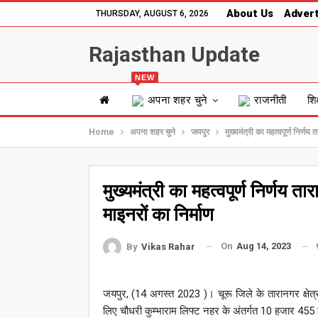
About Us
Advert
THURSDAY, AUGUST 6, 2026
Rajasthan Update
NEW
अपना शहर चुने
राजनीती
शिक
Home
अपना शहर चुने
जयपुर
मुख्यमंत्री का महत्वपूर्ण निर्णय 
मुख्यमंत्री का महत्वपूर्ण निर्णय ता
माइनरों का निर्माण
On
Aug 14, 2023
By
Vikas Rahar
जयपुर, (14 अगस्त 2023 )। चूरू जिले के तारानगर क्षेत्र
लिए चौधरी कुम्भाराम लिफ्ट नहर के अंतर्गत 10 हजार 455 हैक