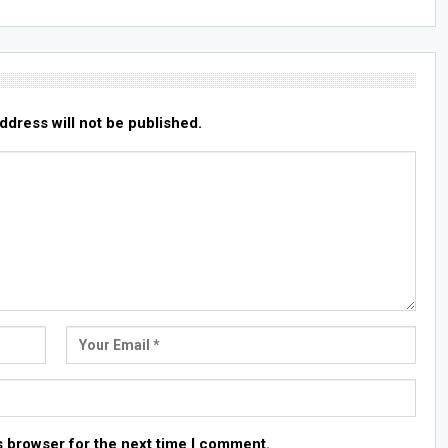
ddress will not be published.
s browser for the next time I comment.