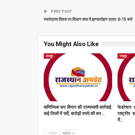
PREV POST
स्वतंत्रता दिवस पर विधान सभा में झण्डारोहण प्रातः 8ः15 बजे
You Might Also Like
जयपुर
जयपुर
वाणिज्यिक कर विभाग की राज्यव्यापी कार्रवाई:
फेडरेशन 
कई जिलों में सर्वे, करोड़ों रुपये की कर…
राष्ट्रीय 
में…
PREV
NEXT