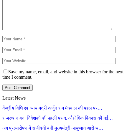
Save my name, email, and website in this browser for the next
time I comment.
Latest News
केंद्रीय विधि एवं न्याय मंत्री अर्जुन राम मेघवाल की पहल पर…
राजस्थान बना निवेशकों की पहली पसंद, औद्योगिक विकास की नई…
अंग प्रत्यारोपण में संजीवनी बनी मुख्यमंत्री आयुष्मान आरोग्य…