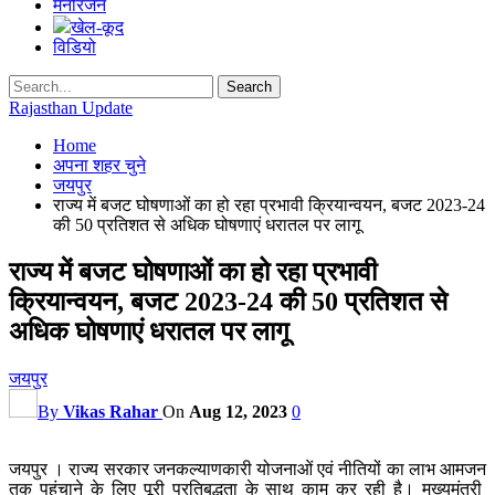
मनोरंजन
खेल-कूद
विडियो
Rajasthan Update
Home
अपना शहर चुने
जयपुर
राज्य में बजट घोषणाओं का हो रहा प्रभावी क्रियान्वयन, बजट 2023-24
की 50 प्रतिशत से अधिक घोषणाएं धरातल पर लागू
राज्य में बजट घोषणाओं का हो रहा प्रभावी
क्रियान्वयन, बजट 2023-24 की 50 प्रतिशत से
अधिक घोषणाएं धरातल पर लागू
जयपुर
By
Vikas Rahar
On
Aug 12, 2023
0
जयपुर । राज्य सरकार जनकल्याणकारी योजनाओं एवं नीतियों का लाभ आमजन
तक पहुंचाने के लिए पूरी प्रतिबद्धता के साथ काम कर रही है। मुख्यमंत्री