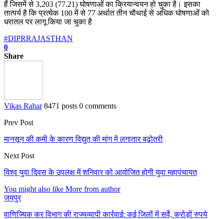
हैं जिसमें से 3,203 (77.21) घोषणाओं का क्रियान्वयन हो चुका है। इसका
तात्पर्य है कि प्रत्येक 100 में से 77 अर्थात तीन चौथाई से अधिक घोषणाओं को
धरातल पर लागू किया जा चुका है
#DIPRRAJASTHAN
0
Share
Vikas Rahar
8471 posts
0 comments
Prev Post
मानसून की कमी के कारण विद्युत की मांग में लगातार बढोतरी
Next Post
विश्व युवा दिवस के उपलक्ष में शनिवार को आयोजित होगी युवा महापंचायत
You might also like
More from author
जयपुर
वाणिज्यिक कर विभाग की राज्यव्यापी कार्रवाई: कई जिलों में सर्वे, करोड़ों रुपये