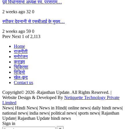
पूर्व विधानसभा अध्यक्ष स्व. परसराम…
2 weeks ago
32
0
स्पीकर देवनानी से एसबीआई के मुख्य…
2 weeks ago
59
0
Prev
Next
1 of 2,113
Home
राजनीती
मनोरंजन
क्राइम
चिकित्सा
विडियो
खेल-कूद
Contact us
Copyright© 2026 -Rajasthan Update. All Rights Reserved. |
Website Design & Developed By
Netiquette Technology Private
Limited
News| Hindi News| News in Hindi| online news| daily hindi news|
national news| india news| political news| sports news| Rajasthan
Update| Rajasthan Update hindi news
Sign in