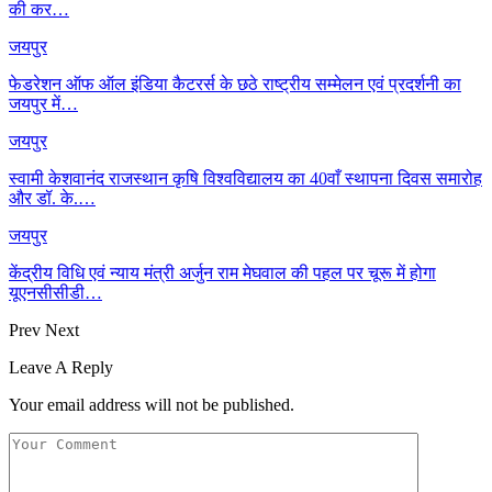
की कर…
जयपुर
फेडरेशन ऑफ ऑल इंडिया कैटरर्स के छठे राष्ट्रीय सम्मेलन एवं प्रदर्शनी का
जयपुर में…
जयपुर
स्वामी केशवानंद राजस्थान कृषि विश्वविद्यालय का 40वाँ स्थापना दिवस समारोह
और डॉ. के.…
जयपुर
केंद्रीय विधि एवं न्याय मंत्री अर्जुन राम मेघवाल की पहल पर चूरू में होगा
यूएनसीसीडी…
Prev
Next
Leave A Reply
Your email address will not be published.