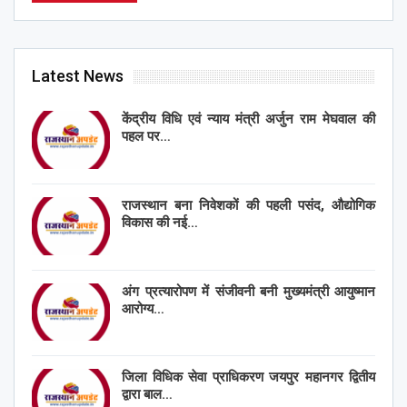
Latest News
केंद्रीय विधि एवं न्याय मंत्री अर्जुन राम मेघवाल की
पहल पर…
राजस्थान बना निवेशकों की पहली पसंद, औद्योगिक
विकास की नई…
अंग प्रत्यारोपण में संजीवनी बनी मुख्यमंत्री आयुष्मान
आरोग्य…
जिला विधिक सेवा प्राधिकरण जयपुर महानगर द्वितीय
द्वारा बाल…