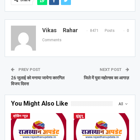
Vikas Rahar
8471 Posts
0
Comments
PREV POST
NEXT POST
26 जुलाई को मनाया जायेगा कारगिल
जिले में युवा महोत्सव का आगाज़
विजय दिवस
You Might Also Like
All
ब्रेकिंग न्यूज़
झुंझुनू