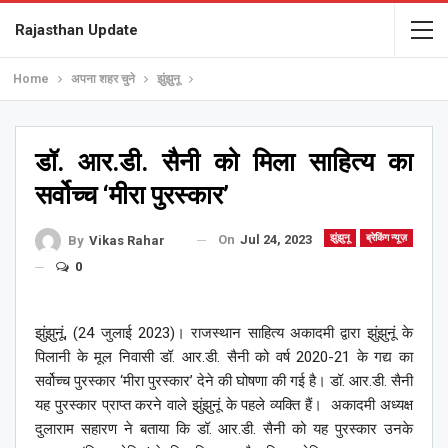
Rajasthan Update
Home
अपना शहर चुने
झुंझुनू
डॉ. आर.डी. सैनी को मिला साहित्य का
सर्वोच्च ‘मीरा पुरस्कार’
On
Jul 24, 2023
झुंझुनू
ब्रेकिंग न्यूज़
By
Vikas Rahar
0
झुंझुनूं, (24 जुलाई 2023)। राजस्थान साहित्य अकादमी द्वारा झुंझुनूं के
पिलानी के मूल निवासी डॉ. आर.डी. सैनी को वर्ष 2020-21 के गद्य का
सर्वोच्च पुरस्कार ‘मीरा पुरस्कार’ देने की घोषणा की गई है।
डॉ. आर.डी. सैनी
यह पुरस्कार प्राप्त करने वाले झुंझुनूं के पहले व्यक्ति हैं। अकादमी अध्यक्ष
दुलाराम सहारण ने बताया कि डॉ. आर.डी. सैनी को यह पुरस्कार उनके