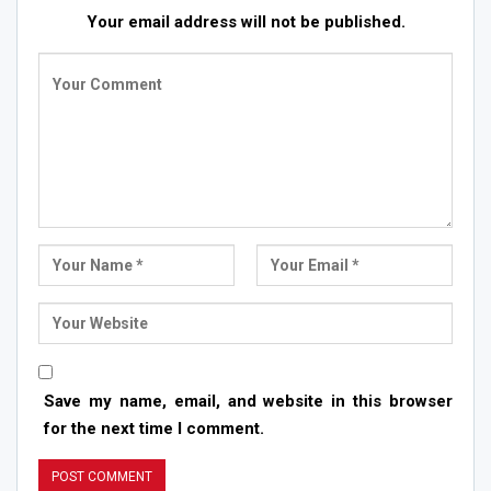
Your email address will not be published.
Save my name, email, and website in this browser
for the next time I comment.