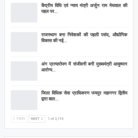
केंद्रीय विधि एवं न्याय मंत्री अर्जुन राम मेघवाल की
पहल पर…
राजस्थान बना निवेशकों की पहली पसंद, औद्योगिक
विकास की नई…
अंग प्रत्यारोपण में संजीवनी बनी मुख्यमंत्री आयुष्मान
आरोग्य…
जिला विधिक सेवा प्राधिकरण जयपुर महानगर द्वितीय
द्वारा बाल…
PREV
NEXT
1 of 2,114