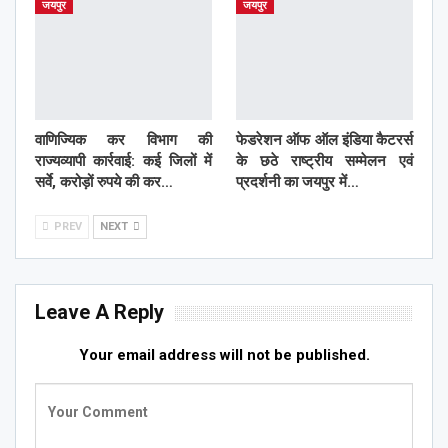
जयपुर
जयपुर
वाणिज्यिक कर विभाग की
फेडरेशन ऑफ ऑल इंडिया कैटरर्स
राज्यव्यापी कार्रवाई: कई जिलों में
के छठे राष्ट्रीय सम्मेलन एवं
सर्वे, करोड़ों रुपये की कर…
प्रदर्शनी का जयपुर में…
PREV
NEXT
Leave A Reply
Your email address will not be published.