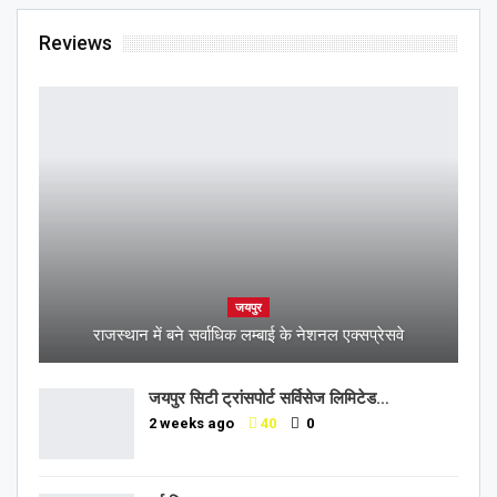
Reviews
जयपुर
राजस्थान में बने सर्वाधिक लम्बाई के नेशनल एक्सप्रेसवे
जयपुर सिटी ट्रांसपोर्ट सर्विसेज लिमिटेड…
2 weeks ago
40
0