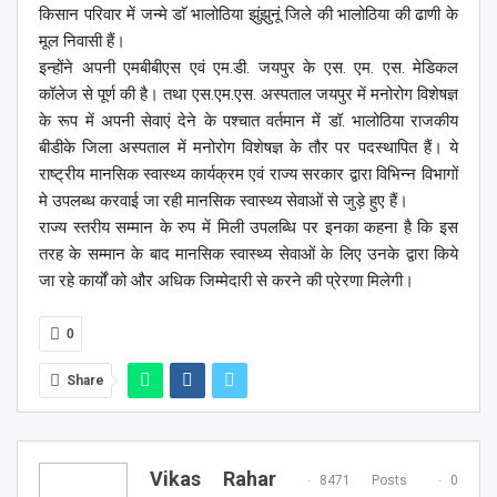
किसान परिवार में जन्मे डाॅ भालोठिया झुंझुनूं जिले की भालोठिया की ढाणी के
मूल निवासी हैं।
इन्होंने अपनी एमबीबीएस एवं एम.डी. जयपुर के एस. एम. एस. मेडिकल
कॉलेज से पूर्ण की है। तथा एस.एम.एस. अस्पताल जयपुर में मनोरोग विशेषज्ञ
के रूप में अपनी सेवाएं देने के पश्चात वर्तमान में डॉ. भालोठिया राजकीय
बीडीके जिला अस्पताल में मनोरोग विशेषज्ञ के तौर पर पदस्थापित हैं। ये
राष्ट्रीय मानसिक स्वास्थ्य कार्यक्रम एवं राज्य सरकार द्वारा विभिन्न विभागों
मे उपलब्ध करवाई जा रही मानसिक स्वास्थ्य सेवाओं से जुड़े हुए हैं।
राज्य स्तरीय सम्मान के रुप में मिली उपलब्धि पर इनका कहना है कि इस
तरह के सम्मान के बाद मानसिक स्वास्थ्य सेवाओं के लिए उनके द्वारा किये
जा रहे कार्यों को और अधिक जिम्मेदारी से करने की प्रेरणा मिलेगी।
0
Share
Vikas Rahar
8471 Posts
0