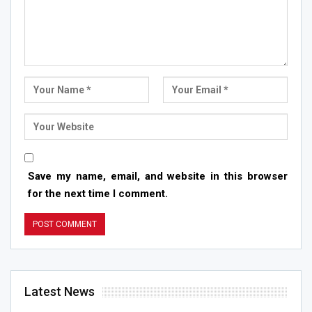
Save my name, email, and website in this browser
for the next time I comment.
Latest News