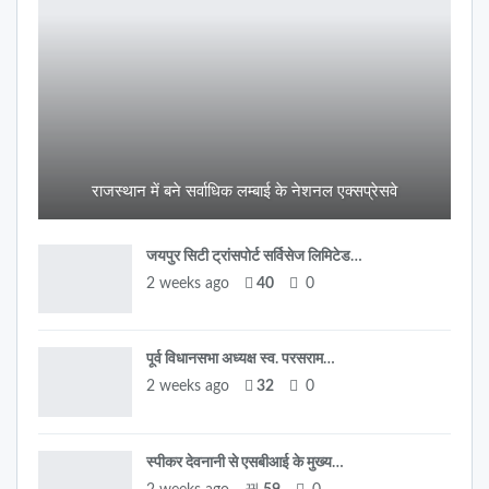
राजस्थान में बने सर्वाधिक लम्बाई के नेशनल एक्सप्रेसवे
जयपुर सिटी ट्रांसपोर्ट सर्विसेज लिमिटेड…
2 weeks ago
40
0
पूर्व विधानसभा अध्यक्ष स्व. परसराम…
2 weeks ago
32
0
स्पीकर देवनानी से एसबीआई के मुख्य…