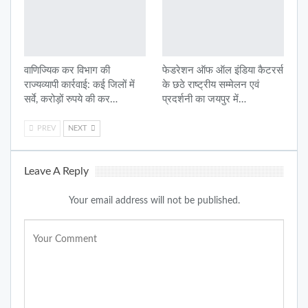
वाणिज्यिक कर विभाग की
फेडरेशन ऑफ ऑल इंडिया कैटरर्स
राज्यव्यापी कार्रवाई: कई जिलों में
के छठे राष्ट्रीय सम्मेलन एवं
सर्वे, करोड़ों रुपये की कर…
प्रदर्शनी का जयपुर में…
PREV
NEXT
Leave A Reply
Your email address will not be published.