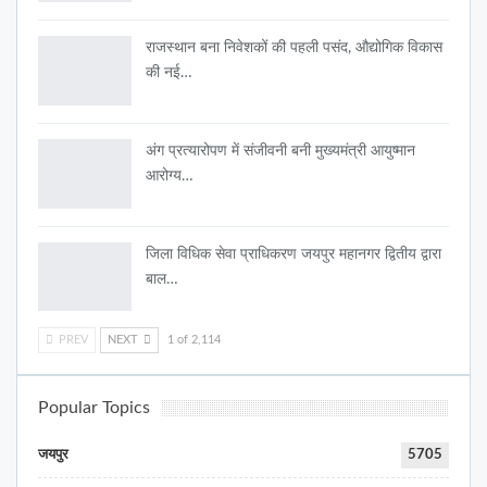
राजस्थान बना निवेशकों की पहली पसंद, औद्योगिक विकास
की नई…
अंग प्रत्यारोपण में संजीवनी बनी मुख्यमंत्री आयुष्मान
आरोग्य…
जिला विधिक सेवा प्राधिकरण जयपुर महानगर द्वितीय द्वारा
बाल…
PREV
NEXT
1 of 2,114
Popular Topics
जयपुर
5705