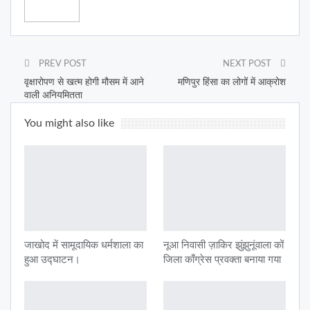
PREV POST
NEXT POST
वृक्षारोपण से खत्म होगी मौसम में आने
मणिपुर हिंसा का लोगों में आक्रोश
वाली अनियमितता
You might also like
जाखोद में सामूदायिक धर्मशाला का
नूआ निवासी ज़ाकिर झुंझुनूंवाला कों
हुआ उद्घाटन।
जिला काँग्रेस प्रवक्ता बनाया गया