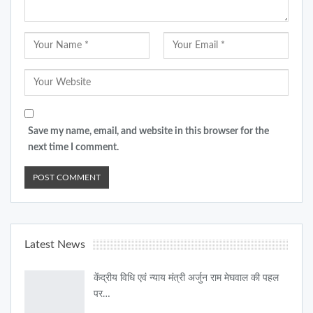
Save my name, email, and website in this browser for the
next time I comment.
Latest News
केंद्रीय विधि एवं न्याय मंत्री अर्जुन राम मेघवाल की पहल
पर…