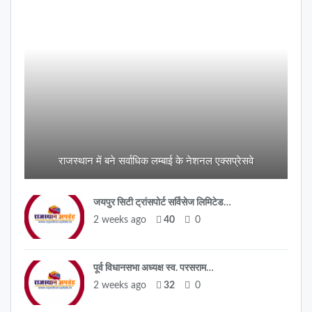
राजस्थान में बने सर्वाधिक लम्बाई के नेशनल एक्सप्रेसवे
जयपुर सिटी ट्रांसपोर्ट सर्विसेज लिमिटेड…
2 weeks ago
40
0
पूर्व विधानसभा अध्यक्ष स्व. परसराम…
2 weeks ago
32
0