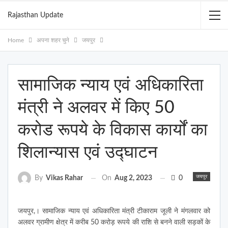
Rajasthan Update
Home
अपना शहर चुने
जयपुर
सामाजिक न्याय एवं अधिकारिता
मंत्री ने अलवर में किए 50
करोड रूपये के विकास कार्यों का
शिलान्यास एवं उद्घाटन
जयपुर
On
Aug 2, 2023
0
By
Vikas Rahar
जयपुर,। सामाजिक न्याय एवं अधिकारिता मंत्री टीकाराम जूली ने मंगलवार को
अलवर ग्रामीण क्षेत्र में करीब 50 करोड़ रूपये की राशि से बनने वाली सड़कों के