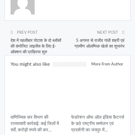
PREV POST
NEXT POST
देश में पहलीबार पोटाश के दो ब्लॉकों
5 अगस्त से राजीव गांधी शहरी एवं
की कंपोजिट लाइसेंस के लिए ई-
ग्रामीण ओलम्पिक खेलो का शुभारंभ
ऑक्शन की प्रक्रिया शुरु
You might also like
More From Author
वाणिज्यिक कर विभाग की
फेडरेशन ऑफ ऑल इंडिया कैटरर्स
राज्यव्यापी कार्रवाई: कई जिलों में
के छठे राष्ट्रीय सम्मेलन एवं
सर्वे, करोड़ों रुपये की कर…
प्रदर्शनी का जयपुर में…