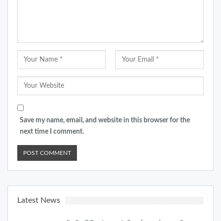
Save my name, email, and website in this browser for the
next time I comment.
Latest News