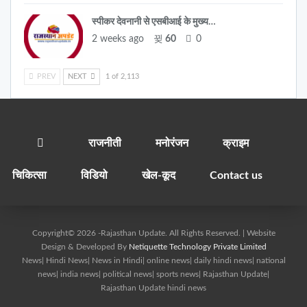
स्पीकर देवनानी से एसबीआई के मुख्य…
2 weeks ago
60
0
PREV
NEXT
1 of 2,113
राजनीती
मनोरंजन
क्राइम
चिकित्सा
विडियो
खेल-कूद
Contact us
Copyright© 2026 -Rajasthan Update. All Rights Reserved. | Website
Design & Developed By
Netiquette Technology Private Limited
News| Hindi News| News in Hindi| online news| daily hindi news| national
news| india news| political news| sports news| Rajasthan Update|
Rajasthan Update hindi news