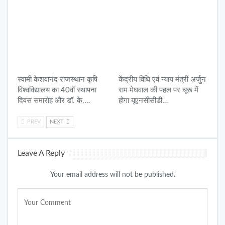
स्वामी केशवानंद राजस्थान कृषि
केंद्रीय विधि एवं न्याय मंत्री अर्जुन
विश्वविद्यालय का 40वाँ स्थापना
राम मेघवाल की पहल पर चूरू में
दिवस समारोह और डॉ. के.…
होगा यूएनसीसीडी…
PREV
NEXT
Leave A Reply
Your email address will not be published.