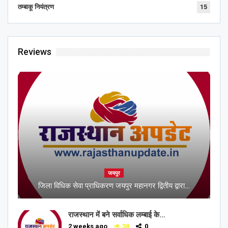
तम्बाकू नियंत्रण
15
Reviews
जयपुर
जिला विधिक सेवा प्राधिकरण जयपुर महानगर द्वितीय द्वारा…
राजस्थान में बने सर्वाधिक लम्बाई के…
2 weeks ago
38
0