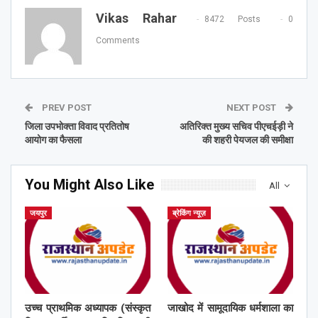
Vikas Rahar
8472 Posts
0
Comments
PREV POST
NEXT POST
जिला उपभोक्ता विवाद प्रतितोष
अतिरिक्त मुख्य सचिव पीएचईड़ी ने
आयोग का फैसला
की शहरी पेयजल की समीक्षा
You Might Also Like
All
जयपुर
ब्रेकिंग न्यूज़
उच्च प्राथमिक अध्यापक (संस्कृत
जाखोद में सामूदायिक धर्मशाला का