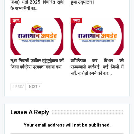
शिक्षा) भर्ती-2025 विचारित सूची
हुआ उद्घाटन।
के अभ्यर्थियों का…
झुंझुनू
जयपुर
नूआ निवासी ज़ाकिर झुंझुनूंवाला कों
वाणिज्यिक कर विभाग की
जिला काँग्रेस प्रवक्ता बनाया गया
राज्यव्यापी कार्रवाई: कई जिलों में
सर्वे, करोड़ों रुपये की कर…
PREV
NEXT
Leave A Reply
Your email address will not be published.