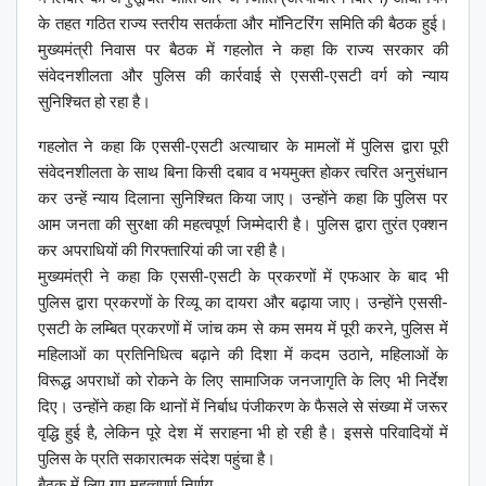
के तहत गठित राज्य स्तरीय सतर्कता और मॉनिटरिंग समिति की बैठक हुई।
मुख्यमंत्री निवास पर बैठक में गहलोत ने कहा कि राज्य सरकार की
संवेदनशीलता और पुलिस की कार्रवाई से एससी-एसटी वर्ग को न्याय
सुनिश्चित हो रहा है।
गहलोत ने कहा कि एससी-एसटी अत्याचार के मामलों में पुलिस द्वारा पूरी
संवेदनशीलता के साथ बिना किसी दबाव व भयमुक्त होकर त्वरित अनुसंधान
कर उन्हें न्याय दिलाना सुनिश्चित किया जाए। उन्होंने कहा कि पुलिस पर
आम जनता की सुरक्षा की महत्वपूर्ण जिम्मेदारी है। पुलिस द्वारा तुरंत एक्शन
कर अपराधियों की गिरफ्तारियां की जा रही है।
मुख्यमंत्री ने कहा कि एससी-एसटी के प्रकरणों में एफआर के बाद भी
पुलिस द्वारा प्रकरणों के रिव्यू का दायरा और बढ़ाया जाए। उन्होंने एससी-
एसटी के लम्बित प्रकरणों में जांच कम से कम समय में पूरी करने, पुलिस में
महिलाओं का प्रतिनिधित्व बढ़ाने की दिशा में कदम उठाने, महिलाओं के
विरूद्ध अपराधों को रोकने के लिए सामाजिक जनजागृति के लिए भी निर्देश
दिए। उन्होंने कहा कि थानों में निर्बाध पंजीकरण के फैसले से संख्या में जरूर
वृद्धि हुई है, लेकिन पूरे देश में सराहना भी हो रही है। इससे परिवादियों में
पुलिस के प्रति सकारात्मक संदेश पहुंचा है।
बैठक में लिए गए महत्वपूर्ण निर्णय