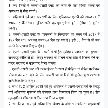
1ः नए जिलों में एससी-एसटी एक्ट की जांच के लिए डिप्टी एसपी की
अध्यक्षता में सैल बनेगी।
2ः महिलाओं एवं बाल अपराधों के लिए एडिशनल एसपी की अध्यक्षता में
स्पेशल इन्वेस्टिगेशन यूनिट फॉर क्राइम एगेंस्ट वूमेन (सिकाउ) यूनिट
बनेगी।
3ः एससी-एसटी एक्ट के प्रकरणों के निस्तारण का समय वर्ष 2017 में
197 दिन था। अब यह समय 64 दिन रह गया है। इसे 60 दिन से भी कम
करने के प्रयास किए जाएंगे।
4ः एससी-एसटी एक्ट के मामलों में पीड़ित प्रतिकर सहायता का भुगतान
समयबद्ध तरीके से हो। केंद्र सरकार से मिलने वाला राशि में विलम्ब होने पर
केंद्र सरकार से पत्राचार किया जाएगा।
5. एससी-एसटी एक्ट की एफआईआर के साथ ही पीड़ित को पीड़ित प्रतिकर
योजना का लाभ देने के लिए जरूरी जानकारियां भी पुलिस द्वारा तत्समय
सुनिश्चित किया जाए।
6. साथ ही, 2 अप्रेल 2018 को हुए आंदोलन में एससी-एसटी वर्ग के विरुद्ध
दर्ज अधिकांश मुकदमों को सरकार द्वारा निस्तारण किया जा चुका है। शेष
मुकदमों को शीघ्रता से निस्तारण किया जाएगा।
7. सामाजिक न्याय एवं अधिकारिता विभाग के अंतर्गत संचालित छात्रावासों