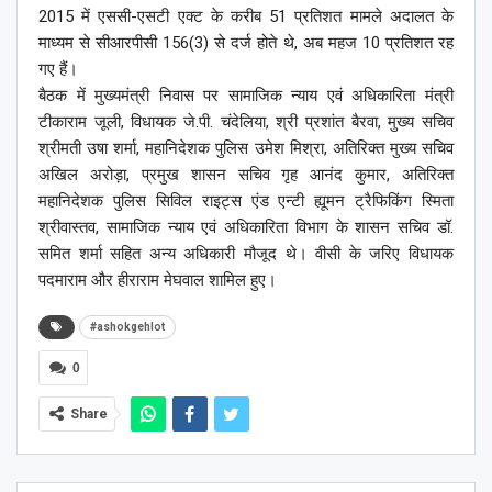
2015 में एससी-एसटी एक्ट के करीब 51 प्रतिशत मामले अदालत के
माध्यम से सीआरपीसी 156(3) से दर्ज होते थे, अब महज 10 प्रतिशत रह
गए हैं।
बैठक में मुख्यमंत्री निवास पर सामाजिक न्याय एवं अधिकारिता मंत्री
टीकाराम जूली, विधायक जे.पी. चंदेलिया, श्री प्रशांत बैरवा, मुख्य सचिव
श्रीमती उषा शर्मा, महानिदेशक पुलिस उमेश मिश्रा, अतिरिक्त मुख्य सचिव
अखिल अरोड़ा, प्रमुख शासन सचिव गृह आनंद कुमार, अतिरिक्त
महानिदेशक पुलिस सिविल राइट्स एंड एन्टी ह्यूमन ट्रैफिकिंग स्मिता
श्रीवास्तव, सामाजिक न्याय एवं अधिकारिता विभाग के शासन सचिव डॉ.
समित शर्मा सहित अन्य अधिकारी मौजूद थे। वीसी के जरिए विधायक
पदमाराम और हीराराम मेघवाल शामिल हुए।
#ashokgehlot
0
Share