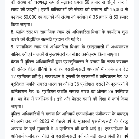
की संख्या को चरणबद्ध रूप से बढ़ाकर क्षमता 50 हजार से दोगुनी कर 1
लाख की जाएगी। इसमें बालिकाओं की संख्या को वर्तमान की 15,000 से
बढ़ाकर 50,000 एवं बालकों की संख्या को वर्तमान में 35 हजार से 50 हजार
किया जाएगा।
8. ब्लॉक स्तर पर सामाजिक न्याय एवं अधिकारिता विभाग के कार्यालय शुरू
करने की सैद्धांतिक सहमति प्रदान की गई है।
9. सामाजिक न्याय एवं अधिकारिता विभाग के छात्रावासों में अध्ययनरत
बालिकाओं एवं बालकों से मुख्यमंत्री का संवाद कार्यक्रम किया जाएगा।
बैठक में पुलिस अधिकारियों द्वारा प्रस्तुतिकरण ने बताया कि राज्य सरकार
की संवेदनशील नीतियों के कारण एससी-एसटी अपराधों में कन्विक्शन रेट
12 प्रतिशत बढ़ी है। राजस्थान में एससी के प्रकरणों में कन्विक्शन रेट 42
प्रतिशत जबकि समस्त भारत का औसत 36 प्रतिशत, एसटी के प्रकरणों में
कन्विक्शन रेट 45 प्रतिशत जबकि समस्त भारत का औसत 28 प्रतिशत
है। यह देश में सर्वाधिक है। इसे और बेहतर बनाने की दिशा में कार्य किया
जाएगा।
पुलिस अधिकारियों ने बताया कि अनिवार्य एफआईआर पंजीकरण के बावजूद
भी अभी तक वर्ष 2023 में पिछले वर्ष के मुकाबले एससी-एसटी के विरुद्ध
अपराध के दर्ज मुकदमों में 4 प्रतिशत की कमी आई है। एफआईआर के
अनिवार्य पंजीकरण नीति से एससी-एसटी वर्ग को बड़ी राहत मिली है। वर्ष