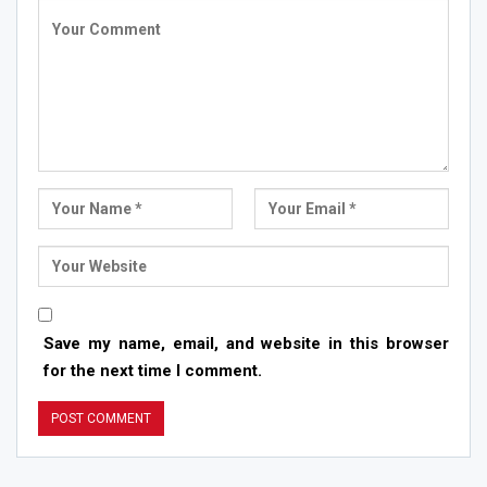
Save my name, email, and website in this browser
for the next time I comment.