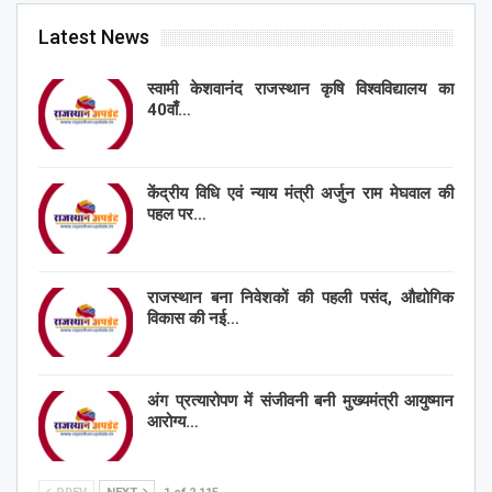
Latest News
स्वामी केशवानंद राजस्थान कृषि विश्वविद्यालय का
40वाँ…
केंद्रीय विधि एवं न्याय मंत्री अर्जुन राम मेघवाल की
पहल पर…
राजस्थान बना निवेशकों की पहली पसंद, औद्योगिक
विकास की नई…
अंग प्रत्यारोपण में संजीवनी बनी मुख्यमंत्री आयुष्मान
आरोग्य…