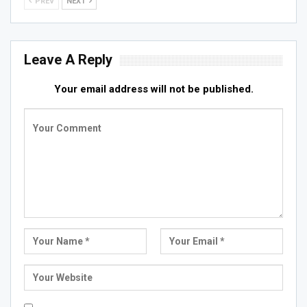
PREV
NEXT
Leave A Reply
Your email address will not be published.