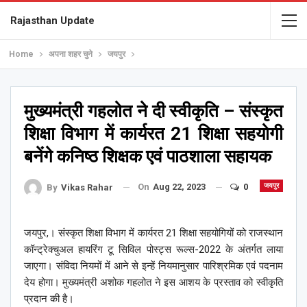
Rajasthan Update
Home
अपना शहर चुने
जयपुर
मुख्यमंत्री गहलोत ने दी स्वीकृति – संस्कृत
शिक्षा विभाग में कार्यरत 21 शिक्षा सहयोगी
बनेंगे कनिष्ठ शिक्षक एवं पाठशाला सहायक
On
Aug 22, 2023
0
जयपुर
By
Vikas Rahar
जयपुर,। संस्कृत शिक्षा विभाग में कार्यरत 21 शिक्षा सहयोगियों को राजस्थान
कॉन्ट्रेक्चुअल हायरिंग टू सिविल पोस्ट्स रूल्स-2022 के अंतर्गत लाया
जाएगा। संविदा नियमों में आने से इन्हें नियमानुसार पारिश्रमिक एवं पदनाम
देय होगा। मुख्यमंत्री अशोक गहलोत ने इस आशय के प्रस्ताव को स्वीकृति
प्रदान की है।