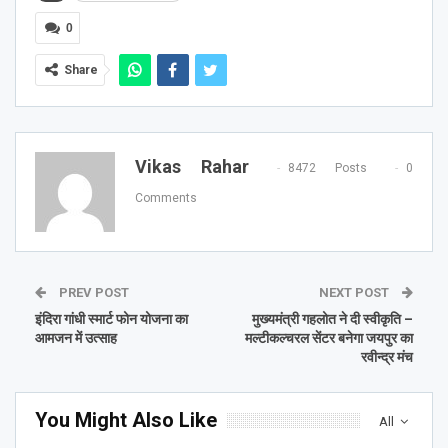
0
Share
Vikas Rahar
8472 Posts
0
Comments
PREV POST
NEXT POST
इंदिरा गांधी स्मार्ट फोन योजना का
मुख्यमंत्री गहलोत ने दी स्वीकृति –
आमजन में उत्साह
मल्टीकल्चरल सेंटर बनेगा जयपुर का
रवीन्द्र मंच
You Might Also Like
All