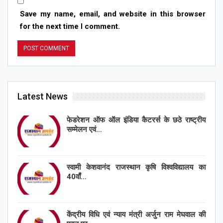
Save my name, email, and website in this browser
for the next time I comment.
Latest News
फेडरेशन ऑफ ऑल इंडिया कैटरर्स के छठे राष्ट्रीय
सम्मेलन एवं…
स्वामी केशवानंद राजस्थान कृषि विश्वविद्यालय का
40वाँ…
केंद्रीय विधि एवं न्याय मंत्री अर्जुन राम मेघवाल की