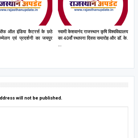
ऑफ ऑल इंडिया कैटरर्स के छठे
स्वामी केशवानंद राजस्थान कृषि विश्वविद्यालय
सम्मेलन एवं प्रदर्शनी का जयपुर
का 40वाँ स्थापना दिवस समारोह और डॉ. के.
…
ddress will not be published.