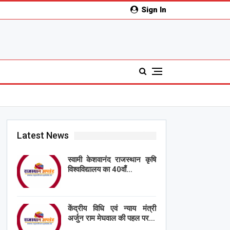
Sign In
Latest News
स्वामी केशवानंद राजस्थान कृषि
विश्वविद्यालय का 40वाँ…
केंद्रीय विधि एवं न्याय मंत्री
अर्जुन राम मेघवाल की पहल पर…