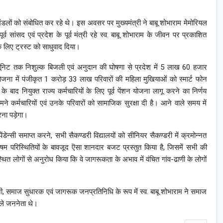
मंडलों को संबोधित कर रहे थे। इस अवसर पर मुख्यमंत्री ने बाबू शोभाराम मेमोरियल
्व सांसद एवं प्रदेश के पूर्व मंत्री रहे स्व. बाबू शोभाराम के जीवन पर प्रकाशित
के लिए ट्रस्ट को साधुवाद दिया।
यूनिट तक निशुल्क बिजली एवं अनुदान की घोषणा से प्रदेश में 5 लाख 60 हजार
ोजना में पंजीकृत 1 करोड़ 33 लाख परिवारों की महिला मुखियाओं को स्मार्ट फोन
ाद नियुक्त राज्य कर्मचारियों के लिए पूर्व पेंशन योजना लागू करने का निर्णय
 कर्मचारियों एवं उनके परिवारों को सामाजिक सुरक्षा दी है। आने वाले समय में
करना पड़ेगा।
ेन्सी समाप्त करने, सभी सैकण्डरी विद्यालयों को सीनियर सैकण्डरी में क्रमोन्नत
षम परिस्थितियों के बावजूद ऎसा शानदार बजट प्रस्तुत किया है, जिसमें सभी की
ित लोगों से अनुरोध किया कि वे जागरूकता के अभाव में वंचित गांव-ढाणी के लोगों
, समाज सुधारक एवं जागरूक जनप्रतिनिधि के रूप में स्व. बाबू शोभाराम ने समाज
वाले जननेता थे।