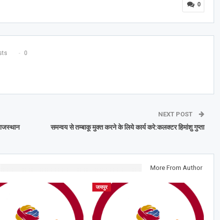
0
ts
0
NEXT POST
राजस्थान
समन्वय से तम्बाकू मुक्त करने के लिये कार्य करे:कलक्टर हिमांशु गुप्ता
More From Author
जयपुर