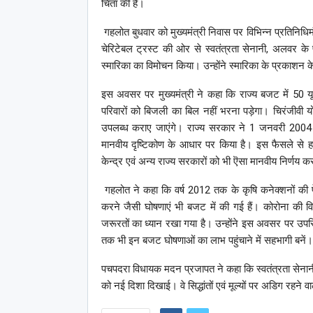
चिंता की है।
गहलोत बुधवार को मुख्यमंत्री निवास पर विभिन्न प्रतिनिधि
चेरिटेबल ट्रस्ट की ओर से स्वतंत्रता सेनानी, अलवर के पूर
स्मारिका का विमोचन किया। उन्होंने स्मारिका के प्रकाशन 
इस अवसर पर मुख्यमंत्री ने कहा कि राज्य बजट में 50 
परिवारों को बिजली का बिल नहीं भरना पड़ेगा। चिरंजीवी य
उपलब्ध कराए जाएंगे। राज्य सरकार ने 1 जनवरी 2004 के ब
मानवीय दृष्टिकोण के आधार पर किया है। इस फैसले से हमने
केन्द्र एवं अन्य राज्य सरकारों को भी ऎसा मानवीय निर्णय 
गहलोत ने कहा कि वर्ष 2012 तक के कृषि कनेक्शनों की पेंड
करने जैसी घोषणाएं भी बजट में की गई हैं। कोरोना की वि
जरूरतों का ध्यान रखा गया है। उन्होंने इस अवसर पर उपस्थ
तक भी इन बजट घोषणाओं का लाभ पहुंचाने में सहभागी बनें।
पचपदरा विधायक मदन प्रजापत ने कहा कि स्वतंत्रता सेनानी
को नई दिशा दिखाई। वे सिद्धांतों एवं मूल्यों पर अडिग रहने 