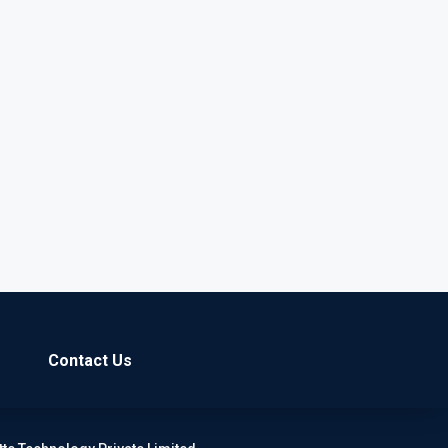
Contact Us