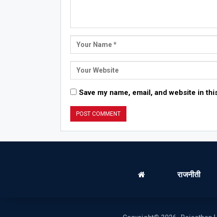
Save my name, email, and website in thi
राजनीती