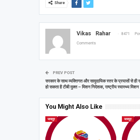
Share
Vikas Rahar
8471 Pos
Comments
PREV POST
सरकार के साथ व्यक्तिगत और सामुदायिक स्तर के प्रयासों से ही 
हो सकता है टीबी मुक्त – मिशन निदेशक, राष्ट्रीय स्वास्थ्य मिशन
You Might Also Like
जयपुर
जयपुर