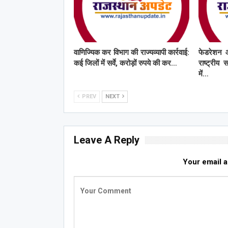
वाणिज्यिक कर विभाग की राज्यव्यापी कार्रवाई:
फेडरेशन 
कई जिलों में सर्वे, करोड़ों रुपये की कर…
राष्ट्रीय 
में…
PREV
NEXT
Leave A Reply
Your email a