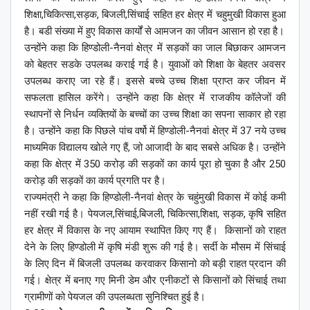
शिक्षा,चिकित्सा,सड़क, बिजली,सिंचाई सहित हर क्षेत्र में चहुमुखी विकास हुआ
है। बडी संख्या में हुए विकास कार्यों से आमजन का जीवन आसान हो रहा है।
उन्होंने कहा कि हिण्डोली-नैनवां क्षेत्र में सड़कों का जाल बिछाकर आमजन
को बेहतर सडके उपलब्ध कराई गई है। युवाओं को शिक्षा के बेहतर अवसर
उपलब्ध कराए जा रहे हैं। इससे बच्चे उच्च शिक्षा प्राप्त कर जीवन में
सफलता हासिल करेंगे। उन्होंने कहा कि क्षेत्र में राजकीय कॉलेजों की
स्थापनों से निर्धन व्यक्तियों के बच्चों का उच्च शिक्षा का सपना साकार हो रहा
है। उन्होंने कहा कि पिछले पांच वर्षो में हिण्डोली-नैनवां क्षेत्र में 37 नये उच्च
माध्यमिक विद्यालय खोले गए हैं, जो आजादी के बाद सबसे अधिक है। उन्होंने
कहा कि क्षेत्र में 350 करोड़ की सड़कों का कार्य पूरा हो चुका है और 250
करोड़ की सड़कों का कार्य प्रगति पर है।
राज्यमंत्री ने कहा कि हिण्डोली-नैनवां क्षेत्र के चहुंमुखी विकास में कोई कमी
नहीं रखी गई है। पेयजल,सिंचाई,बिजली, चिकित्सा,शिक्षा, सड़क, कृषि सहित
हर क्षेत्र में विकास के नए आयाम स्थापित किए गए हैं। किसानों को राहत
देने के लिए हिण्डोली में कृषि मंडी शुरू की गई है। सर्दी के मौसम में सिंचाई
के लिए दिन में बिजली उपलब्ध करवाकर किसानो को बड़ी राहत प्रदान की
गई। क्षेत्र में बनाए गए मिनी डेम और एनीकटों से किसानों को सिंचाई तथा
ग्रामीणों को पेयजल की उपलब्धता सुनिश्चित हुई है।