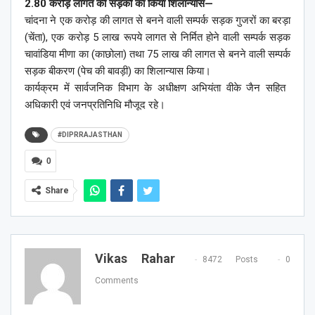
2.80 करोड़ लागत की सड़कों का किया शिलान्यास—
चांदना ने एक करोड़ की लागत से बनने वाली सम्पर्क सड़क गुजरों का बरड़ा
(चेंता), एक करोड़ 5 लाख रूपये लागत से निर्मित होने वाली सम्पर्क सड़क
चावांडिया मीणा का (काछोला) तथा 75 लाख की लागत से बनने वाली सम्पर्क
सड़क बीकरण (पेच की बावड़ी) का शिलान्यास किया।
कार्यक्रम में सार्वजनिक विभाग के अधीक्षण अभियंता वीके जैन सहित ​
अधिकारी एवं जनप्रतिनिधि मौजूद रहे।
#DIPRRAJASTHAN
0
Share
Vikas Rahar
8472 Posts
0
Comments