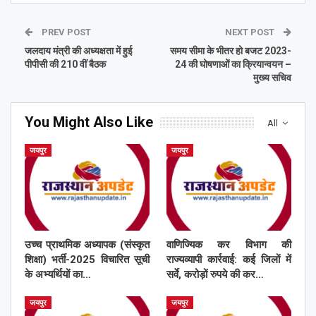
PREV POST
NEXT POST
जलदाय मंत्री की अध्यक्षता में हुई
समय सीमा के भीतर हो बजट 2023-
पीपीसी की 210 वीं बैठक
24 की घोषणाओं का क्रियान्वयन –
मुख्य सचिव
You Might Also Like
All
जयपुर
जयपुर
उच्च प्राथमिक अध्यापक (संस्कृत
वाणिज्यिक कर विभाग की
शिक्षा) भर्ती-2025 विचारित सूची
राज्यव्यापी कार्रवाई: कई जिलों में
के अभ्यर्थियों का…
सर्वे, करोड़ों रुपये की कर…
जयपुर
जयपुर