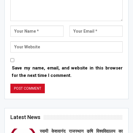
Save my name, email, and website in this browser
for the next time I comment.
Latest News
स्वामी केशवानंद राजस्थान कृषि विश्वविद्यालय का