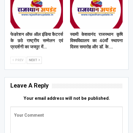
फेडरेशन ऑफ ऑल इंडिया कैटरर्स
स्वामी केशवानंद राजस्थान कृषि
के छठे राष्ट्रीय सम्मेलन एवं
विश्वविद्यालय का 40वाँ स्थापना
प्रदर्शनी का जयपुर में…
दिवस समारोह और डॉ. के.…
PREV
NEXT
Leave A Reply
Your email address will not be published.