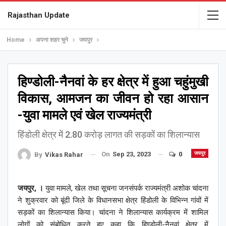
Rajasthan Update
Home
अपना शहर चुने
जयपुर
हिण्डोली-नैनवां के हर क्षेत्र में हुआ चहुंमुखी
विकास, आमजन का जीवन हो रहा आसान
-युवा मामले एवं खेल राज्यमंत्री
हिंडोली क्षेत्र में 2.80 करोड़ लागत की सड़कों का शिलान्यास
On
Sep 23, 2023
0
जयपुर
By
Vikas Rahar
जयपुर, ।
युवा मामले, खेल तथा सूचना जनसंपर्क राज्यमंत्री अशोक चांदना
ने शुक्रवार को बूंदी जिले के विधानसभा क्षेत्र हिंडोली के विभिन्न गांवों में
सड़कों का शिलान्यास किया। चांदना ने शिलान्यास कार्यक्रम में शामिल
लोगों को संबोधित करते हुए कहा कि हिण्डोली-नैनवां क्षेत्र में