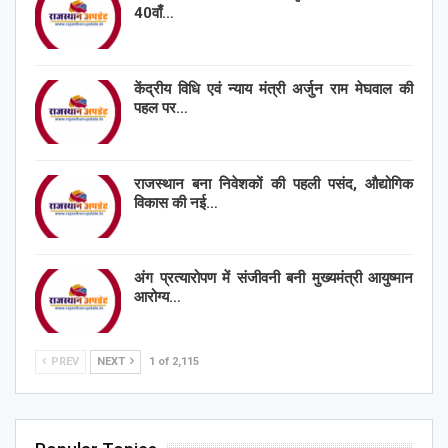
40वाँ…
केंद्रीय विधि एवं न्याय मंत्री अर्जुन राम मेघवाल की
पहल पर…
राजस्थान बना निवेशकों की पहली पसंद, औद्योगिक
विकास की नई…
अंग प्रत्यारोपण में संजीवनी बनी मुख्यमंत्री आयुष्मान
आरोग्य…
PREV
NEXT
1 of 2,115