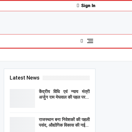
Sign In
Latest News
केंद्रीय विधि एवं न्याय मंत्री
अर्जुन राम मेघवाल की पहल पर…
राजस्थान बना निवेशकों की पहली
पसंद, औद्योगिक विकास की नई…