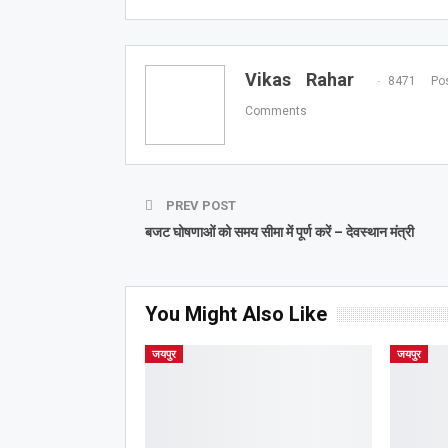
Vikas Rahar
8471 Pos
Comments
PREV POST
बजट घोषणाओं को समय सीमा में पूर्ण करें – देवस्थान मंत्री
You Might Also Like
जयपुर
जयपुर