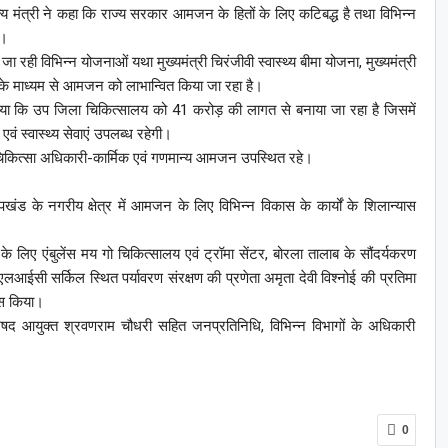
मंत्री ने कहा कि राज्य सरकार आमजन के हितों के लिए कटिबद्ध है तथा विभिन्न
ं।
लाई जा रही विभिन्न योजनाओं यथा मुख्यमंत्री चिरंजीवी स्वास्थ्य बीमा योजना, मुख्यमंत्री
 के माध्यम से आमजन को लाभान्वित किया जा रहा है।
 उप जिला चिकित्सालय को 41 करोड़ की लागत से बनाया जा रहा है जिसमें
ं स्वास्थ्य सेवाएं उपलब्ध रहेगी।
िकित्सा अधिकारी-कार्मिक एवं गणमान्य आमजन उपस्थित रहे।
—
पखंड के नगरीय क्षेत्र में आमजन के लिए विभिन्न विकास के कार्यों के शिलान्यास
लिए एंबुलेंस मय गो चिकित्सालय एवं ट्रॉमा सेंटर, बोरला तालाब के सौंदर्यकरण
ं एलआईसी सर्किल स्थित पर्यावरण संरक्षण की प्रणेता अमृता देवी विश्नोई की प्रतिमा
ास किया।
आयुक्त श्रवणराम चौधरी सहित जनप्रतिनिधि, विभिन्न विभागों के अधिकारी
0