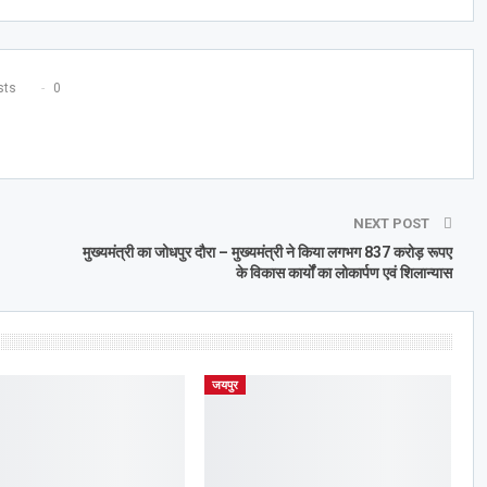
ts
0
NEXT POST
मुख्यमंत्री का जोधपुर दौरा – मुख्यमंत्री ने किया लगभग 837 करोड़ रूपए
के विकास कार्यों का लोकार्पण एवं शिलान्यास
जयपुर