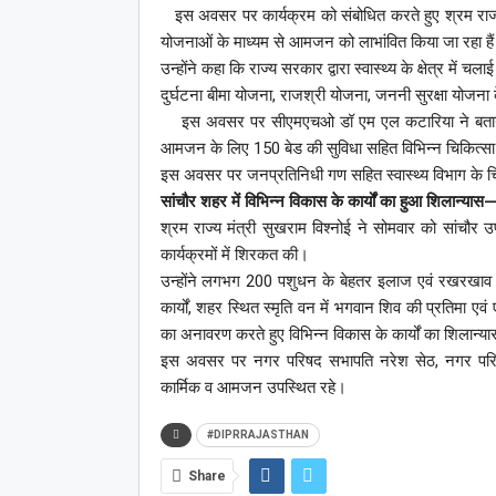
इस अवसर पर कार्यक्रम को संबोधित करते हुए श्रम राज्य 
योजनाओं के माध्यम से आमजन को लाभांवित किया जा रहा है
उन्होंने कहा कि राज्य सरकार द्वारा स्वास्थ्य के क्षेत्र में च
दुर्घटना बीमा योजना, राजश्री योजना, जननी सुरक्षा योजना
इस अवसर पर सीएमएचओ डॉ एम एल कटारिया ने बताया कि
आमजन के लिए 150 बेड की सुविधा सहित विभिन्न चिकित्सा एव
इस अवसर पर जनप्रतिनिधी गण सहित स्वास्थ्य विभाग के च
सांचौर शहर में विभिन्न विकास के कार्यों का हुआ शिलान्यास
श्रम राज्य मंत्री सुखराम विश्नोई ने सोमवार को सांचौर उ
कार्यक्रमों में शिरकत की।
उन्होंने लगभग 200 पशुधन के बेहतर इलाज एवं रखरखाव के 
कार्यों, शहर स्थित स्मृति वन में भगवान शिव की प्रतिमा एव
का अनावरण करते हुए विभिन्न विकास के कार्यों का शिलान्य
इस अवसर पर नगर परिषद सभापति नरेश सेठ, नगर परिषद 
कार्मिक व आमजन उपस्थित रहे।
#DIPRRAJASTHAN
Share