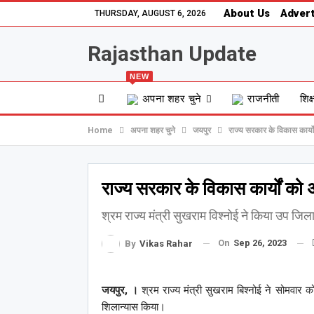
About Us
Advert
THURSDAY, AUGUST 6, 2026
Rajasthan Update
NEW
अपना शहर चुने
राजनीती
शिक्
Home
अपना शहर चुने
जयपुर
राज्य सरकार के विकास कार्यों
राज्य सरकार के विकास कार्यों को अ
श्रम राज्य मंत्री सुखराम विश्नोई ने किया उप जि
On
Sep 26, 2023
By
Vikas Rahar
जयपुर, ।
श्रम राज्य मंत्री सुखराम बिश्नोई ने सोमवार 
शिलान्यास किया।