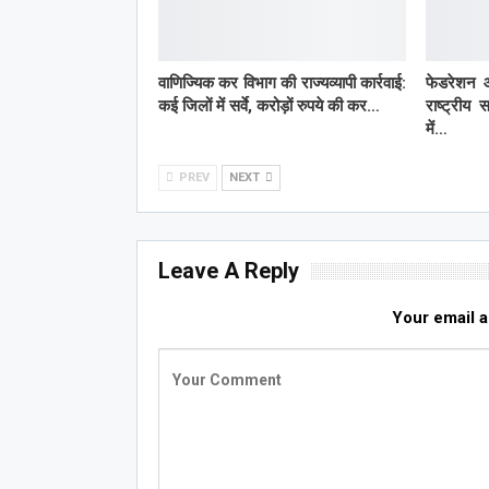
वाणिज्यिक कर विभाग की राज्यव्यापी कार्रवाई:
फेडरेशन 
कई जिलों में सर्वे, करोड़ों रुपये की कर…
राष्ट्रीय 
में…
PREV
NEXT
Leave A Reply
Your email a