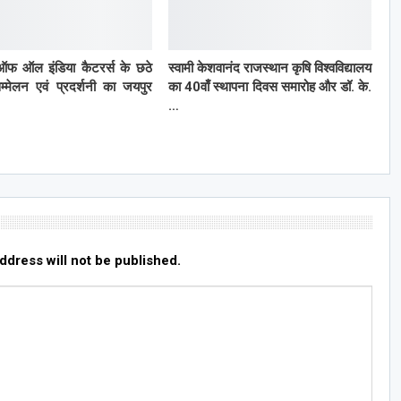
ऑफ ऑल इंडिया कैटरर्स के छठे
स्वामी केशवानंद राजस्थान कृषि विश्वविद्यालय
सम्मेलन एवं प्रदर्शनी का जयपुर
का 40वाँ स्थापना दिवस समारोह और डॉ. के.
…
ddress will not be published.