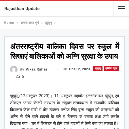
Rajasthan Update
Home
अपना शहर चुने
झुंझुनू
अंतरराष्ट्रीय बालिका दिवस पर स्कूल में
सिखाएं बालिकाओं को अग्नि सुरक्षा के उपाय
On
Oct 12, 2023
झुंझुनू
ब्रेकिंग न्यूज़
By
Vikas Rahar
0
झुंझुनूं,(12अक्टूबर 2023)। 11 अक्टूबर महावीर इंटरनेशनल झुंझुनू एवं
टीकेएन फायर सेफ्टी संस्थान के संयुक्त तत्वावधान में राजकीय बालिका
विद्यालय जेके मोदी में वीर डॉक्टर मनोज सिंह द्वारा स्कूल की छात्राओं को
अग्नि से होने वाले हादसों के बारे में विस्तार से बताया तथा डेमो करके
दिखाया गया। घर में सिलेंडर से होने वाले हादसों से कैसे बचा जा सकता है।