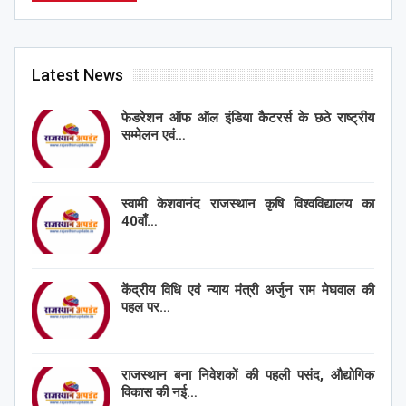
Latest News
फेडरेशन ऑफ ऑल इंडिया कैटरर्स के छठे राष्ट्रीय
सम्मेलन एवं…
स्वामी केशवानंद राजस्थान कृषि विश्वविद्यालय का
40वाँ…
केंद्रीय विधि एवं न्याय मंत्री अर्जुन राम मेघवाल की
पहल पर…
राजस्थान बना निवेशकों की पहली पसंद, औद्योगिक
विकास की नई…