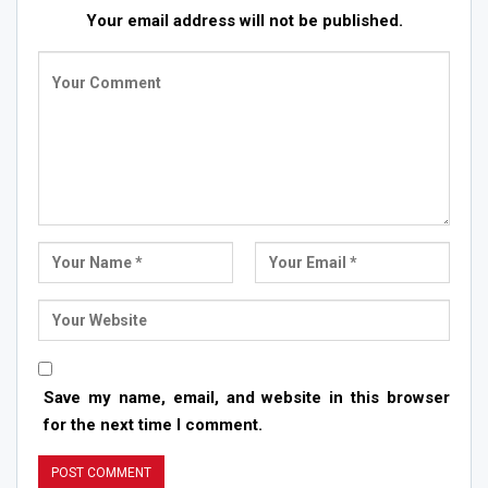
Your email address will not be published.
Save my name, email, and website in this browser
for the next time I comment.