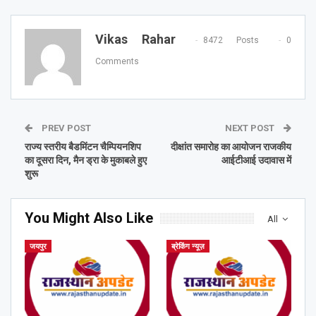
Vikas Rahar
8472 Posts
0
Comments
PREV POST
NEXT POST
राज्य स्तरीय बैडमिंटन चैम्पियनशिप
दीक्षांत समारोह का आयोजन राजकीय
का दूसरा दिन, मैन ड्रा के मुकाबले हुए
आईटीआई उदावास में
शुरू
You Might Also Like
All
जयपुर
ब्रेकिंग न्यूज़