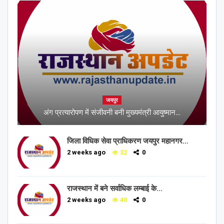
जयपुर
अंग प्रत्यारोपण में संजीवनी बनी मुख्यमंत्री आयुष्मान…
जिला विधिक सेवा प्राधिकरण जयपुर महानगर…
2 weeks ago
32
0
राजस्थान में बने सर्वाधिक लम्बाई के…
2 weeks ago
40
0