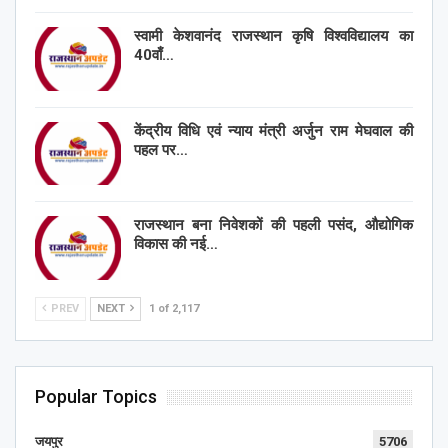
स्वामी केशवानंद राजस्थान कृषि विश्वविद्यालय का
40वाँ…
केंद्रीय विधि एवं न्याय मंत्री अर्जुन राम मेघवाल की
पहल पर…
राजस्थान बना निवेशकों की पहली पसंद, औद्योगिक
विकास की नई…
PREV
NEXT
1 of 2,117
Popular Topics
जयपुर
5706