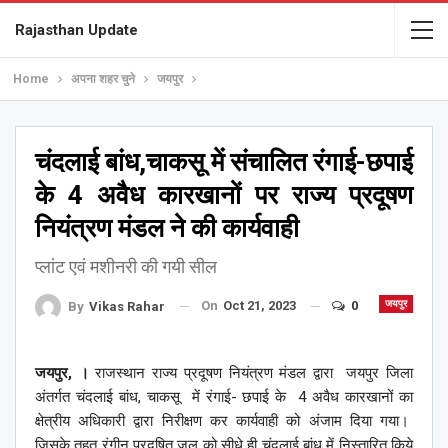
Rajasthan Update
Home
अपना शहर चुने
जयपुर
चंदलाई बांध,चाकसू में संचालित रंगाई-छपाई
के 4 अवैध कारखानों पर राज्य प्रदूषण
नियंत्रण मंडल ने की कार्यवाही
प्लांट एवं मशीनरी की गयी सील
On
Oct 21, 2023
0
जयपुर
By
Vikas Rahar
जयपुर, ।
राजस्थान राज्य प्रदूषण नियंत्रण मंडल द्वारा जयपुर जिला
अंतर्गत चंदलाई बांध, चाकसू में रंगाई- छपाई के 4 अवैध कारखानों का
क्षेत्रीय अधिकारी द्वारा निरीक्षण कर कार्यवाही को अंजाम दिया गया।
जिसके तहत रंगीन प्रदूषित जल को सीधे ही चंदलाई बांध में निस्तारित किये