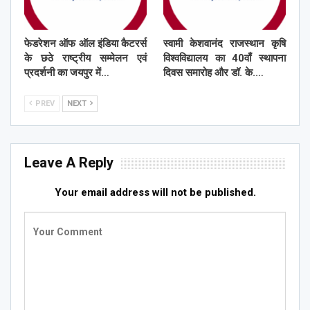
फेडरेशन ऑफ ऑल इंडिया कैटरर्स
स्वामी केशवानंद राजस्थान कृषि
के छठे राष्ट्रीय सम्मेलन एवं
विश्वविद्यालय का 40वाँ स्थापना
प्रदर्शनी का जयपुर में…
दिवस समारोह और डॉ. के.…
PREV
NEXT
Leave A Reply
Your email address will not be published.