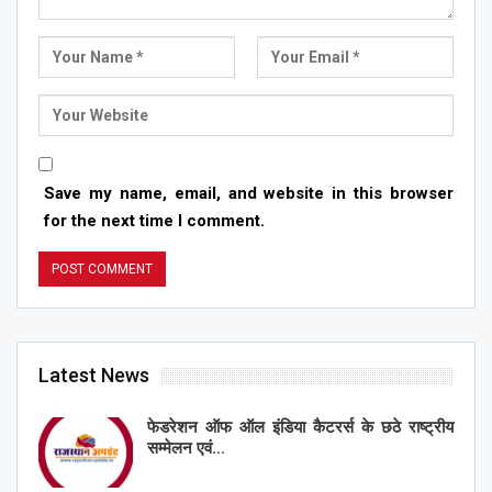
Save my name, email, and website in this browser
for the next time I comment.
Latest News
फेडरेशन ऑफ ऑल इंडिया कैटरर्स के छठे राष्ट्रीय
सम्मेलन एवं…