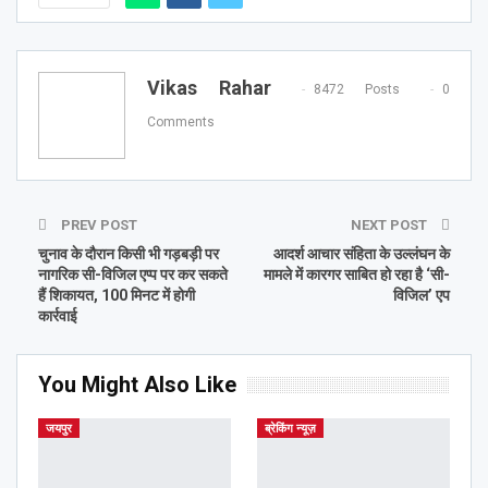
Vikas Rahar
8472 Posts
0
Comments
PREV POST
NEXT POST
चुनाव के दौरान किसी भी गड़बड़ी पर
आदर्श आचार संहिता के उल्लंघन के
नागरिक सी-विजिल एप्प पर कर सकते
मामले में कारगर साबित हो रहा है ‘सी-
हैं शिकायत, 100 मिनट में होगी
विजिल’ एप
कार्रवाई
You Might Also Like
जयपुर
ब्रेकिंग न्यूज़