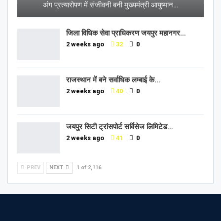
अंग प्रत्यारोपण में संजीवनी बनी मुख्यमंत्री आयुष्मान…
जिला विधिक सेवा प्राधिकरण जयपुर महानगर…
2 weeks ago
32
0
राजस्थान में बने सर्वाधिक लम्बाई के…
2 weeks ago
40
0
जयपुर सिटी ट्रांसपोर्ट सर्विसेज लिमिटेड…
2 weeks ago
41
0
PREV
NEXT
1 of 2,116