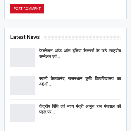
Latest News
फेडरेशन ऑफ ऑल इंडिया कैटरर्स के छठे राष्ट्रीय
सम्मेलन एवं…
स्वामी केशवानंद राजस्थान कृषि विश्वविद्यालय का
40वाँ…
केंद्रीय विधि एवं न्याय मंत्री अर्जुन राम मेघवाल की
पहल पर…