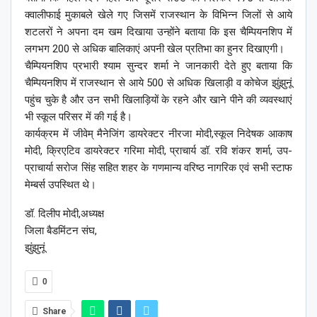
क्वालीफाई मुकाबले खेले गए जिसमें राजस्थान के विभिन्न जिलों से आये
शटलरों ने अपना दम खम दिखाया उन्होंने बताया कि इस चैम्पियनशिप में
लगभग 200 से अधिक बालिकाएं अपनी खेल प्रतिभा का हुनर दिखाएगी।
चैम्पियनशिप प्रभारी श्याम सुन्दर शर्मा ने जानकारी देते हुए बताया कि
चैम्पियनशिप में राजस्थान से आये 500 से अधिक खिलाड़ी व कोचेज झुंझुनूं
पहुंच चुके है और उन सभी खिलाड़ियों के रहने और खाने पीने की व्यवस्थाएं
भी स्कूल परिसर में की गई है।
कार्यक्रम में जीवेम् मैनेजिंग डायरेक्टर नीरजा मोदी,स्कूल निदेषक आकाष
मोदी, क्रिएटिव डायरेक्टर गरिमा मोदी, प्राचार्य डॉ. रवि शंकर शर्मा, उप-
प्राचार्या सरोज सिंह सहित शहर के गणमान्य वरिष्ठ नागरिक एवं सभी स्टाफ
मेम्बर्स उपस्थित थे।
डॉ. दिलीप मोदी,अध्यक्ष
जिला बैडमिंटन संघ,
झुंझुनूं
0
Share