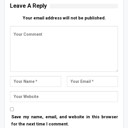
Leave A Reply
Your email address will not be published.
Save my name, email, and website in this browser
for the next time I comment.