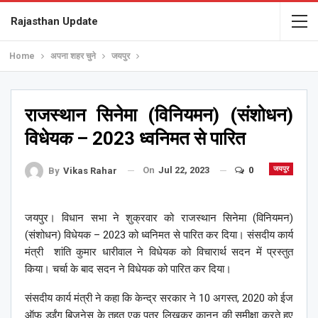
Rajasthan Update
Home
अपना शहर चुने
जयपुर
राजस्थान सिनेमा (विनियमन) (संशोधन)
विधेयक – 2023 ध्वनिमत से पारित
On
Jul 22, 2023
0
जयपुर
By
Vikas Rahar
जयपुर। विधान सभा ने शुक्रवार को राजस्थान सिनेमा (विनियमन)
(संशोधन) विधेयक – 2023 को ध्वनिमत से पारित कर दिया। संसदीय कार्य
मंत्री शांति कुमार धारीवाल ने विधेयक को विचारार्थ सदन में प्रस्तुत
किया। चर्चा के बाद सदन ने विधेयक को पारित कर दिया।
संसदीय कार्य मंत्री ने कहा कि केन्द्र सरकार ने 10 अगस्त, 2020 को ईज
ऑफ डूईंग बिजनेस के तहत एक पत्र लिखकर कानून की समीक्षा करते हुए