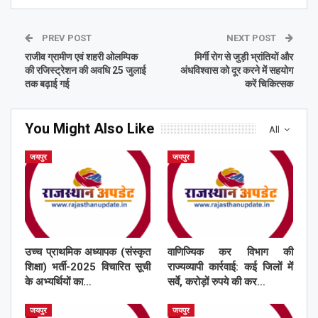
PREV POST
NEXT POST
राजीव ग्रामीण एवं शहरी ओलम्पिक
मिर्गी रोग से जुड़ी भ्रांतियों और
की रजिस्ट्रेशन की अवधि 25 जुलाई
अंधविश्वास को दूर करने में सहयोग
तक बढ़ाई गई
करें चिकित्सक
You Might Also Like
All
जयपुर
जयपुर
उच्च प्राथमिक अध्यापक (संस्कृत
वाणिज्यिक कर विभाग की
शिक्षा) भर्ती-2025 विचारित सूची
राज्यव्यापी कार्रवाई: कई जिलों में
के अभ्यर्थियों का…
सर्वे, करोड़ों रुपये की कर…
जयपुर
जयपुर