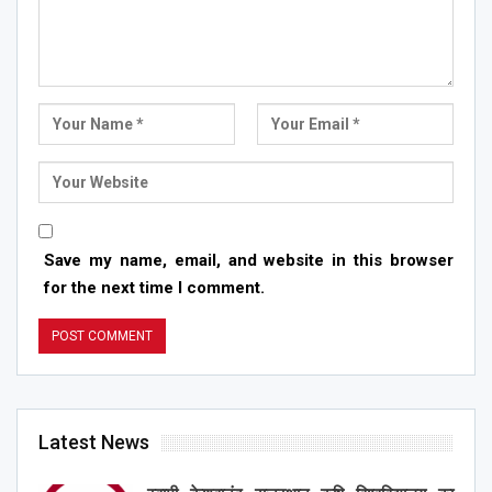
Save my name, email, and website in this browser
for the next time I comment.
Latest News