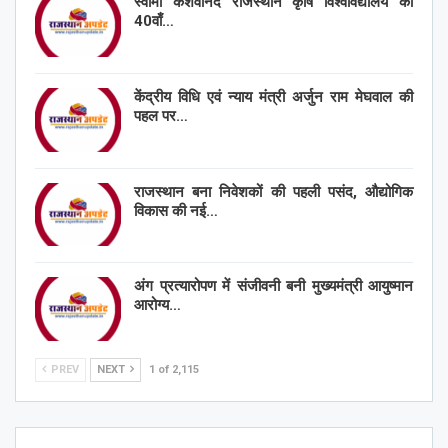
स्वामी केशवानंद राजस्थान कृषि विश्वविद्यालय का
40वाँ…
केंद्रीय विधि एवं न्याय मंत्री अर्जुन राम मेघवाल की
पहल पर…
राजस्थान बना निवेशकों की पहली पसंद, औद्योगिक
विकास की नई…
अंग प्रत्यारोपण में संजीवनी बनी मुख्यमंत्री आयुष्मान
आरोग्य…
PREV
NEXT
1 of 2,115