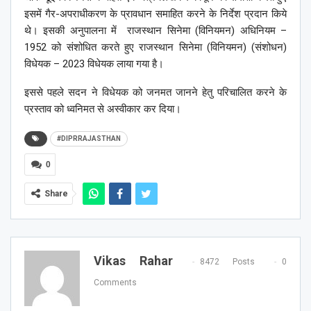
इसमें गैर-अपराधीकरण के प्रावधान समाहित करने के निर्देश प्रदान किये
थे। इसकी अनुपालना में राजस्थान सिनेमा (विनियमन) अधिनियम –
1952 को संशोधित करते हुए राजस्थान सिनेमा (विनियमन) (संशोधन)
विधेयक – 2023 विधेयक लाया गया है।
इससे पहले सदन ने विधेयक को जनमत जानने हेतु परिचालित करने के
प्रस्ताव को ध्वनिमत से अस्वीकार कर दिया।
#DIPRRAJASTHAN
0
Share
Vikas Rahar
8472 Posts
0
Comments