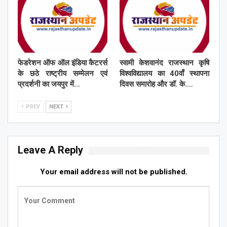
फेडरेशन ऑफ ऑल इंडिया कैटरर्स
स्वामी केशवानंद राजस्थान कृषि
के छठे राष्ट्रीय सम्मेलन एवं
विश्वविद्यालय का 40वाँ स्थापना
प्रदर्शनी का जयपुर में…
दिवस समारोह और डॉ. के.…
PREV
NEXT
Leave A Reply
Your email address will not be published.