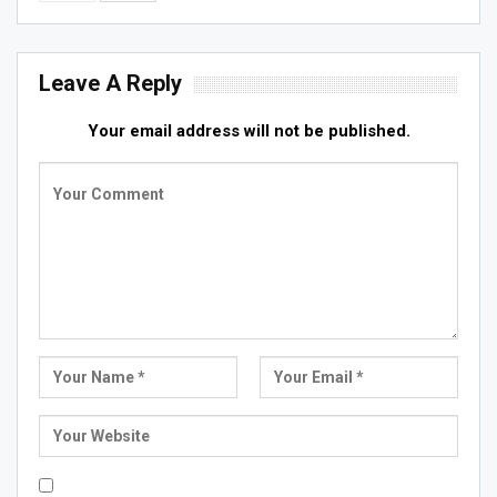
Leave A Reply
Your email address will not be published.