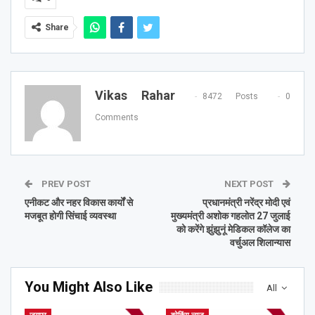
Share
Vikas Rahar
8472 Posts
0
Comments
PREV POST
NEXT POST
एनीकट और नहर विकास कार्यों से
प्रधानमंत्री नरेंद्र मोदी एवं
मजबूत होगी सिंचाई व्यवस्था
मुख्यमंत्री अशोक गहलोत 27 जुलाई
को करेंगे झुंझुनूं मेडिकल कॉलेज का
वर्चुअल शिलान्यास
You Might Also Like
All