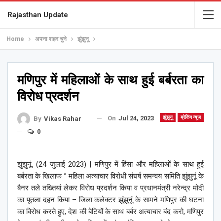
Rajasthan Update
Home
अपना शहर चुने
झुंझुनू
मणिपुर में महिलाओं के साथ हुई बर्बरता का
विरोध प्रदर्शन
On
Jul 24, 2023
झुंझुनू
ब्रेकिंग न्यूज़
By
Vikas Rahar
0
झुंझुनूं, (24 जुलाई 2023) | मणिपुर में हिंसा और महिलाओं के साथ हुई
बर्बरता के खिलाफ ” महिला अत्याचार विरोधी संघर्ष समन्वय समिति झुंझुनूं के
बैनर तले तख्तियां लेकर विरोध प्रदर्शन किया व प्रधानमंत्री नरेन्द्र मोदी
का पूतला दहन किया – जिला कलेक्टर झुंझुनूं के सामने मणिपुर की घटना
का विरोध करते हुए, देश की बेटियों के साथ बर्बर अत्याचार बंद करो, मणिपुर