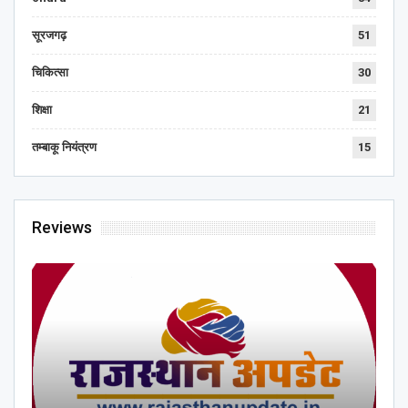
सूरजगढ़
51
चिकित्सा
30
शिक्षा
21
तम्बाकू नियंत्रण
15
Reviews