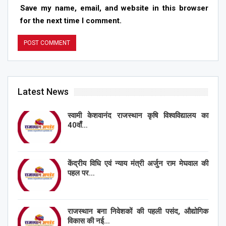
Save my name, email, and website in this browser
for the next time I comment.
Latest News
स्वामी केशवानंद राजस्थान कृषि विश्वविद्यालय का
40वाँ…
केंद्रीय विधि एवं न्याय मंत्री अर्जुन राम मेघवाल की
पहल पर…
राजस्थान बना निवेशकों की पहली पसंद, औद्योगिक
विकास की नई…