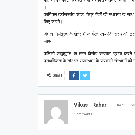
।
कार्नियल ट्रांसप्लांट सेंटर ,नेत्र बैंकों की स्थापना के सा
किए जाएंगे।
अंधता नियंत्रण के क्षेत्र में कार्यरत स्वयंसेवी संस्थाओं
जाएगा।
पॉलिसी ड्यूक्युमेंट के तहत वित्तीय सहायता प्राप्त करन
प्राथमिकता के तौर पर राजस्थान के सरकारी संस्थानों को
Share
Vikas Rahar
8472 Pos
Comments