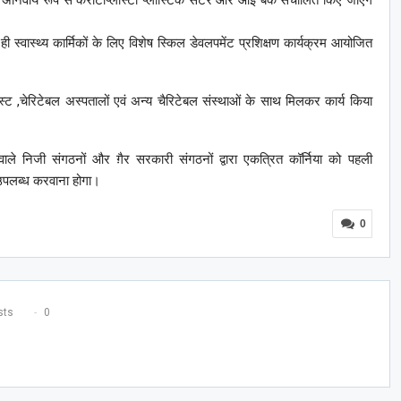
थ ही स्वास्थ्य कार्मिकों के लिए विशेष स्किल डेवलपमेंट प्रशिक्षण कार्यक्रम आयोजित
 ,ट्रस्ट ,चेरिटेबल अस्पतालों एवं अन्य चैरिटेबल संस्थाओं के साथ मिलकर कार्य किया
े वाले निजी संगठनों और ग़ैर सरकारी संगठनों द्वारा एकत्रित कॉर्निया को पहली
 उपलब्ध करवाना होगा।
0
ts
0