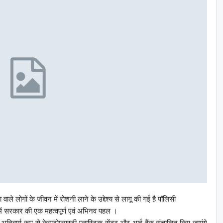
ले लोगों के जीवन में रोशनी लाने के उद्देश्य से लागू की गई है पॉलिसी
ें सरकार की एक महत्वपूर्ण एवं अभिनव पहल ।
अनिवार्य रूप से केराटोप्लास्टी प्लास्टिक सेंटर और आई बैंक संचालित किए जाएंगे