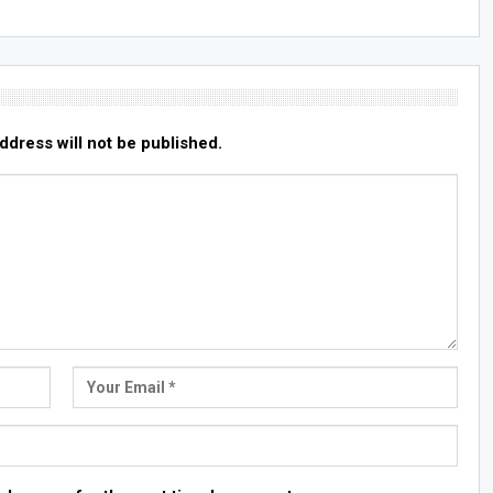
ddress will not be published.