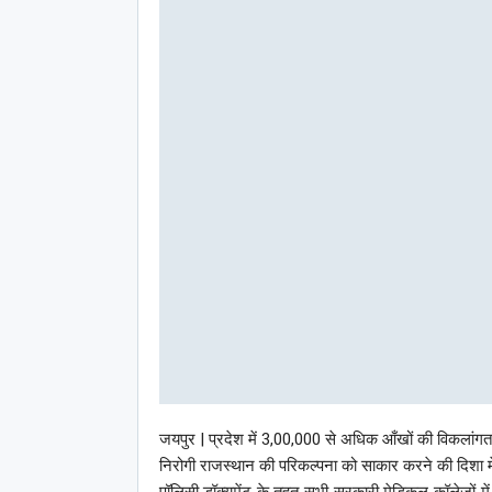
जयपुर | प्रदेश में 3,00,000 से अधिक आँखों की विकलांगता वा
निरोगी राजस्थान की परिकल्पना को साकार करने की दिशा म
पॉलिसी डॉक्यूमेंट के तहत सभी सरकारी मेडिकल कॉलेजों में 