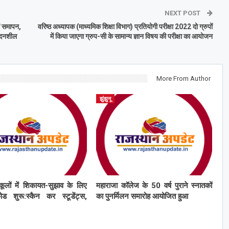
NEXT POST
ं समापन,
वरिष्ठ अध्यापक (माध्यमिक शिक्षा विभाग) प्रतियोगी परीक्षा 2022 दो ग्रुपों
वेदनशील
में किया जाएगा ग्रुप-सी के सामान्य ज्ञान विषय की परीक्षा का आयोजन
More From Author
झुंझुनू
कूलों में शिकायत-सुझाव के लिए
महाराजा कॉलेज के 50 वर्ष पुराने स्नातकों
ड शुरू:स्कैन कर स्टूडेंट्स,
का पुनर्मिलन समारोह आयोजित हुआ