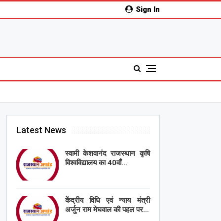
Sign In
Latest News
स्वामी केशवानंद राजस्थान कृषि
विश्वविद्यालय का 40वाँ…
केंद्रीय विधि एवं न्याय मंत्री
अर्जुन राम मेघवाल की पहल पर…