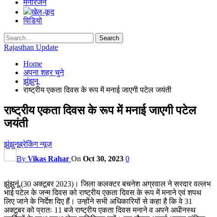
मनोरंजन
खेल-कूद
विडियो
Rajasthan Update
Home
अपना शहर चुने
झुंझुनू
राष्ट्रीय एकता दिवस के रूप में मनाई जाएगी पटेल जयंती
राष्ट्रीय एकता दिवस के रूप में मनाई जाएगी पटेल
जयंती
झुंझुनू
ब्रेकिंग न्यूज़
By
Vikas Rahar
On
Oct 30, 2023
0
झुंझुनूं,(30 अक्टूबर 2023)। जिला कलक्टर बचनेश अग्रवाल ने सरदार वल्लभ
भाई पटेल के जन्म दिवस को राष्ट्रीय एकता दिवस के रूप में मनाने एवं शपथ
लिए जाने के निर्देश दिए हैं। उन्होंने सभी अधिकारियों से कहा है कि वे 31
अक्टूबर को प्रातः 11 बजे राष्ट्रीय एकता दिवस मनाने व अपने अधीनस्थ