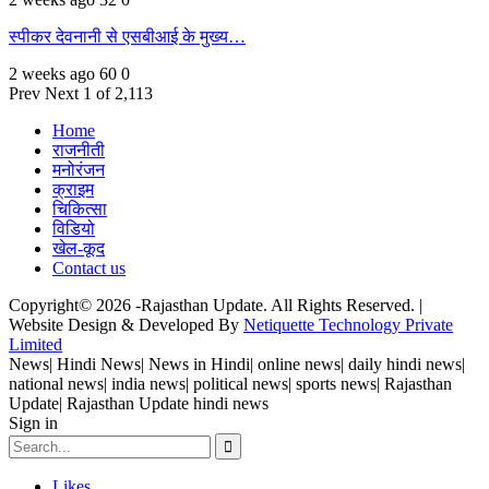
स्पीकर देवनानी से एसबीआई के मुख्य…
2 weeks ago
60
0
Prev
Next
1 of 2,113
Home
राजनीती
मनोरंजन
क्राइम
चिकित्सा
विडियो
खेल-कूद
Contact us
Copyright© 2026 -Rajasthan Update. All Rights Reserved. |
Website Design & Developed By
Netiquette Technology Private
Limited
News| Hindi News| News in Hindi| online news| daily hindi news|
national news| india news| political news| sports news| Rajasthan
Update| Rajasthan Update hindi news
Sign in
Likes