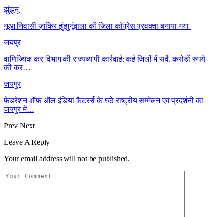
झुंझुनू
नूआ निवासी ज़ाकिर झुंझुनूंवाला कों जिला काँग्रेस प्रवक्ता बनाया गया
जयपुर
वाणिज्यिक कर विभाग की राज्यव्यापी कार्रवाई: कई जिलों में सर्वे, करोड़ों रुपये
की कर…
जयपुर
फेडरेशन ऑफ ऑल इंडिया कैटरर्स के छठे राष्ट्रीय सम्मेलन एवं प्रदर्शनी का
जयपुर में…
Prev
Next
Leave A Reply
Your email address will not be published.