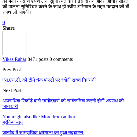
कार्मिकों के साथ शपथ लेना सुनिश्चित करें। इस दौरान आदर्श आचार संहिता
की पालना सुनिश्चित करने के साथ ही स्वीप अभियान के तहत मतदान की भी
शपथ ली जाएगी।
0
Share
Vikas Rahar
8471 posts
0 comments
Prev Post
एस.एस.टी. की टीमें चैक पोस्टों पर रखेंगी सख्त निगरानी
Next Post
आपराधिक रिकॉर्ड वाले उम्मीदवारों को सार्वजनिक करनी होगी अपराध की
जानकारी
You might also like
More from author
ब्रेकिंग न्यूज़
जाखोद में सामूदायिक धर्मशाला का हुआ उद्घाटन।