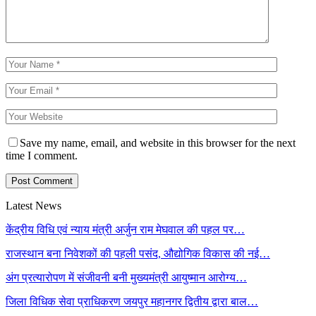
Save my name, email, and website in this browser for the next
time I comment.
Latest News
केंद्रीय विधि एवं न्याय मंत्री अर्जुन राम मेघवाल की पहल पर…
राजस्थान बना निवेशकों की पहली पसंद, औद्योगिक विकास की नई…
अंग प्रत्यारोपण में संजीवनी बनी मुख्यमंत्री आयुष्मान आरोग्य…
जिला विधिक सेवा प्राधिकरण जयपुर महानगर द्वितीय द्वारा बाल…