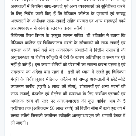
अस्पतालों में नियमित साफ-सफाई एवं अन्य व्यवस्थाओं को सुनिश्चित करने
के लिए निर्देश जारी किए हैं कि मेडिकल कॉलेज के प्राचार्य एवं सम्बद्ध
अस्पतालों के अधीक्षक साफ-सफाई सहित मरम्मत एवं अन्य महत्वपूर्ण कार्य
आरएमआरएस से स्वंय के स्तर पर करवा सकेंगे।
चिकित्सा शिक्षा विभाग के प्रमुख शासन सचिव टी. रविकांत ने बताया कि
मेडिकल कॉलेज एवं चिकित्सालय भवनों के शौचालयों की साफ-सफाई एवं
मरम्मत आदि कार्य कई बार आकस्मिक स्थितियों में वित्तीय संसाधनों की
अनुपलब्धता या वित्तीय स्वीकृति में देरी के कारण अतिशीघ्र व समय पर पूरे
नहीं हो पाते हैं। इस कारण रोगियों को परेशानी का सामना करना पड़ता है एवं
संक्रमण का अंदेशा बना रहता है। इसी को ध्यान में रखते हुए चिकित्सा
मंत्री के निर्देशानुसार मेडिकल कॉलेज एवं सम्बद्ध अस्पतालों में छोटे-मोटे
उपकरण खरीद (प्रति 5 लाख की सीमा), शौचालयों एवं अन्य भवनों की
साफ-सफाई, बैडशीट एवं मैट्रेस की व्यवस्था के लिए संबंधित प्राचार्य एवं
अधीक्षक स्वयं की स्तर पर आरएमआरएस की कुल वार्षिक आय के 5
प्रतिशत तक (अधिकतम 50 लाख रुपये) की वित्तीय सीमा में कार्य एक वर्ष में
करवा सकेंगे जिसकी कार्योत्तर स्वीकृति आरएमआरएस की आगामी बैठक में
ली जाएगी।