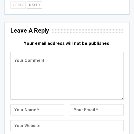
PREV
NEXT
Leave A Reply
Your email address will not be published.