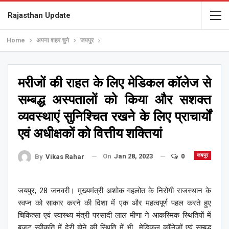
Rajasthan Update
Home
अपना शहर चुने
जयपुर
मरीजों की राहत के लिए मेडिकल कॉलेज से
सम्बद्ध अस्पतालों को किया और सशक्त
व्यवस्थाएं सुनिश्चित रखने के लिए प्राचार्यों
एवं अधीक्षकों को वित्तीय शक्तियां
On
Jan 28, 2023
0
जयपुर
By
Vikas Rahar
जयपुर, 28 जनवरी। मुख्यमंत्री अशोक गहलोत के निरोगी राजस्थान के
स्वप्न को साकार करने की दिशा में एक और महत्वपूर्ण पहल करते हुए
चिकित्सा एवं स्वास्थ्य मंत्री परसादी लाल मीणा ने आकस्मिक स्थितियों में
बजट स्वीकृति में देरी होने की स्थिति में भी मेडिकल कॉलेजों एवं सम्बद्ध