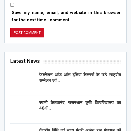
Save my name, email, and website in this browser
for the next time I comment.
Latest News
फेडरेशन ऑफ ऑल इंडिया कैटरर्स के छठे राष्ट्रीय
सम्मेलन एवं…
स्वामी केशवानंद राजस्थान कृषि विश्वविद्यालय का
40वाँ…
केंद्रीय विधि एवं न्याय मंत्री अर्जुन राम मेघवाल की