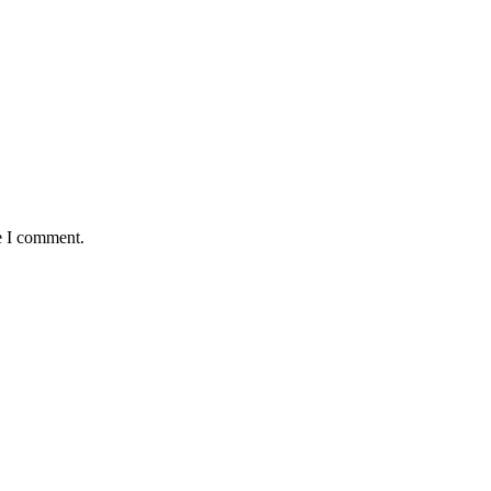
e I comment.