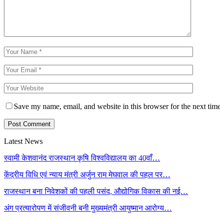
Save my name, email, and website in this browser for the next tim
Latest News
स्वामी केशवानंद राजस्थान कृषि विश्वविद्यालय का 40वाँ…
केंद्रीय विधि एवं न्याय मंत्री अर्जुन राम मेघवाल की पहल पर…
राजस्थान बना निवेशकों की पहली पसंद, औद्योगिक विकास की नई…
अंग प्रत्यारोपण में संजीवनी बनी मुख्यमंत्री आयुष्मान आरोग्य…