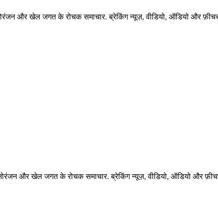
नोरंजन और खेल जगत के रोचक समाचार. ब्रेकिंग न्यूज़, वीडियो, ऑडियो और फ़ीचर 
नोरंजन और खेल जगत के रोचक समाचार. ब्रेकिंग न्यूज़, वीडियो, ऑडियो और फ़ीचर