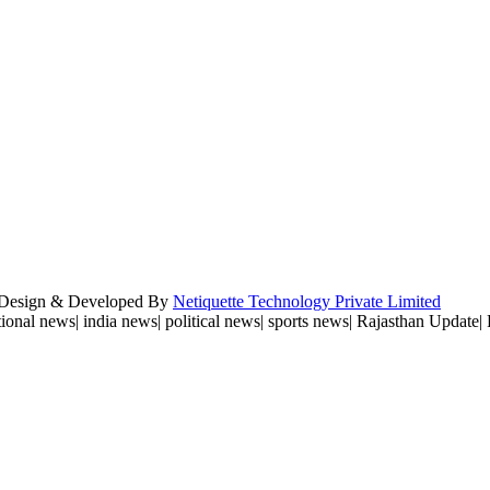
e Design & Developed By
Netiquette Technology Private Limited
ional news| india news| political news| sports news| Rajasthan Update