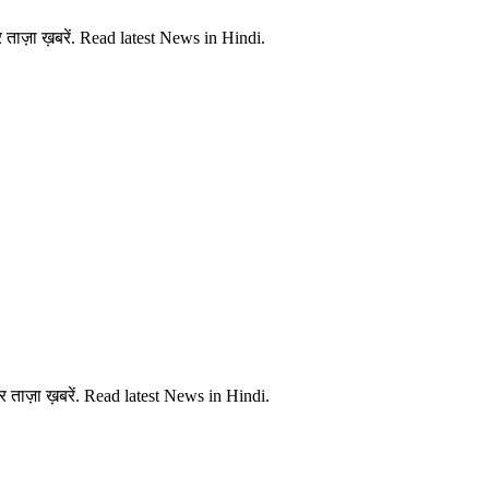
ताज़ा ख़बरें. Read latest News in Hindi.
 ताज़ा ख़बरें. Read latest News in Hindi.