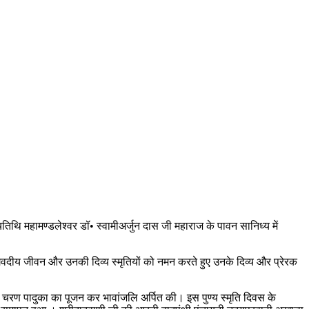
ण्यतिथि महामण्डलेश्वर डॉ• स्वामीअर्जुन दास जी महाराज के पावन सानिध्य में
ा, भगवदीय जीवन और उनकी दिव्य स्मृतियों को नमन करते हुए उनके दिव्य और प्रेरक
गुरु चरण पादुका का पूजन कर भावांजलि अर्पित की। इस पुण्य स्मृति दिवस के