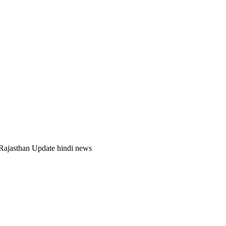
| Rajasthan Update hindi news