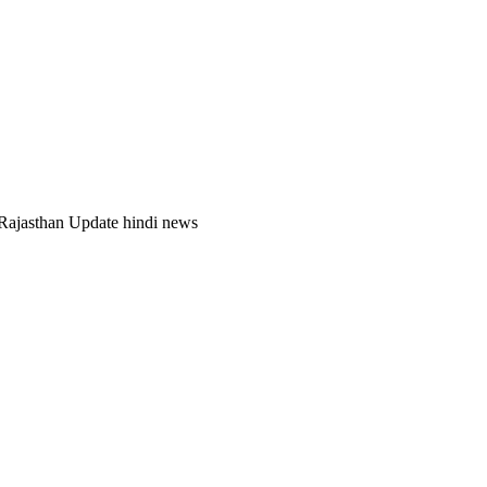
| Rajasthan Update hindi news