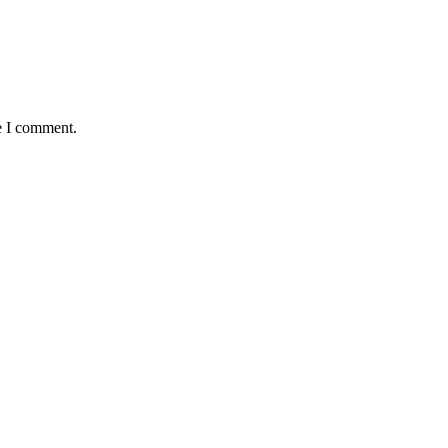
e I comment.