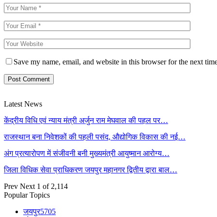
Save my name, email, and website in this browser for the next tim
Latest News
केंद्रीय विधि एवं न्याय मंत्री अर्जुन राम मेघवाल की पहल पर…
राजस्थान बना निवेशकों की पहली पसंद, औद्योगिक विकास की नई…
अंग प्रत्यारोपण में संजीवनी बनी मुख्यमंत्री आयुष्मान आरोग्य…
जिला विधिक सेवा प्राधिकरण जयपुर महानगर द्वितीय द्वारा बाल…
Prev
Next
1 of 2,114
Popular Topics
जयपुर
5705