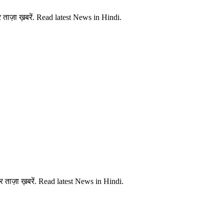
ताज़ा ख़बरें. Read latest News in Hindi.
 ताज़ा ख़बरें. Read latest News in Hindi.