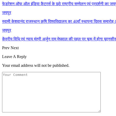
फेडरेशन ऑफ ऑल इंडिया कैटरर्स के छठे राष्ट्रीय सम्मेलन एवं प्रदर्शनी का जयप
जयपुर
स्वामी केशवानंद राजस्थान कृषि विश्वविद्यालय का 40वाँ स्थापना दिवस समारो
जयपुर
केंद्रीय विधि एवं न्याय मंत्री अर्जुन राम मेघवाल की पहल पर चूरू में होगा यूएन
Prev
Next
Leave A Reply
Your email address will not be published.