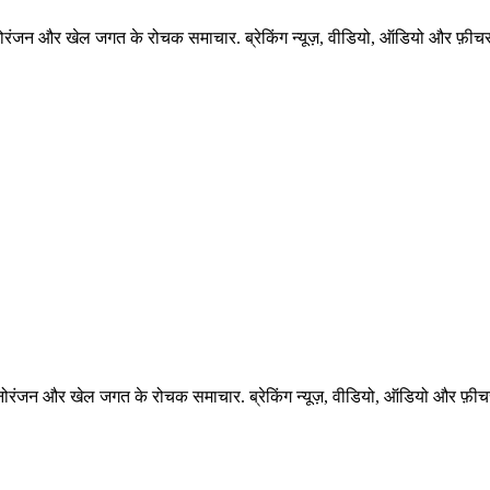
नोरंजन और खेल जगत के रोचक समाचार. ब्रेकिंग न्यूज़, वीडियो, ऑडियो और फ़ीचर 
नोरंजन और खेल जगत के रोचक समाचार. ब्रेकिंग न्यूज़, वीडियो, ऑडियो और फ़ीचर