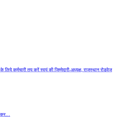
लिये कर्मचारी तय करें स्वयं की जिम्मेदारी-अध्यक्ष, राजस्थान रोडवेज
 की कर…