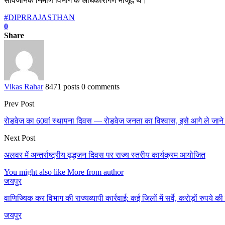
सार्वजनिक निर्माण विभाग के अधिकारीगण मौजूद थे।
#DIPRRAJASTHAN
0
Share
Vikas Rahar
8471 posts
0 comments
Prev Post
रोडवेज का 60वां स्थापना दिवस — रोडवेज जनता का विश्वास, इसे आगे ले जाने के 
Next Post
अलवर में अन्तर्राष्ट्रीय वृद्धजन दिवस पर राज्य स्तरीय कार्यक्रम आयोजित
You might also like
More from author
जयपुर
वाणिज्यिक कर विभाग की राज्यव्यापी कार्रवाई: कई जिलों में सर्वे, करोड़ों रुपये
जयपुर