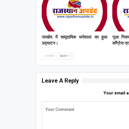
जाखोद में सामूदायिक धर्मशाला का हुआ
नूआ निवास
उद्घाटन।
काँग्रेस प
PREV
NEXT
Leave A Reply
Your email a