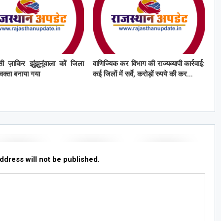
ी ज़ाकिर झुंझुनूंवाला कों जिला
वाणिज्यिक कर विभाग की राज्यव्यापी कार्रवाई:
्रवक्ता बनाया गया
कई जिलों में सर्वे, करोड़ों रुपये की कर…
ddress will not be published.