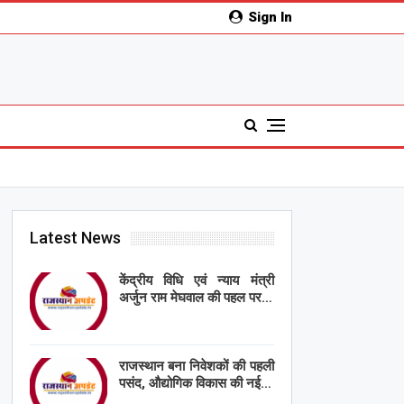
Sign In
Latest News
केंद्रीय विधि एवं न्याय मंत्री
अर्जुन राम मेघवाल की पहल पर…
राजस्थान बना निवेशकों की पहली
पसंद, औद्योगिक विकास की नई…