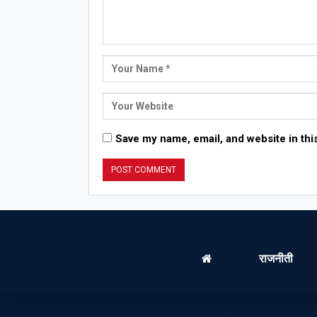
Save my name, email, and website in thi
राजनीती