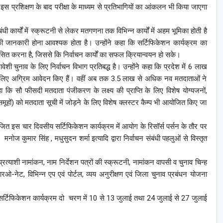
इस प्रशिक्षण के बाद परीक्षा के माध्यम से प्रतिभागियों का आंकलन भी किया जाएगा
धी कार्यों में स्क्रूटनी से लेकर मतगणना तक विभिन्न कार्यों में अहम भूमिका होती है
 की जानकारी होना आवश्यक होता है। उन्होंने कहा कि सर्टिफिकेशन कार्यक्रम का
िकसित करना है, जिससे कि निर्वाचन कार्यों का सफल क्रियान्वयन हो सके।
मावेशी चुनाव के लिए निर्वाचन विभाग प्रतिबद्ध है। उन्होंने कहा कि प्रदेश में 6 लाख
े लिए अग्रिम आवेदन किए हैं। वहीं अब तक 3.5 लाख से अधिक नव मतदाताओं ने
कहा कि सौ फीसदी मतदाता पंजीकरण के लक्ष्य की प्राप्ति के लिए विशेष योग्यजनों,
समूहों) को मतदाता सूची में जोड़ने के लिए विशेष क्लस्टर कैम्प भी आयोजित किए जा
ित इस चार दिवसीय सर्टिफिकेशन कार्यक्रम में आयोग के रिसॉर्स पर्सन के तौर पर
मनोज कुमार सिंह , मधुसुदन शर्मा इत्यादि द्वारा निर्वाचन संबंधी पहलुओं से विस्तृत
रत्याशी नामांकन, नाम निर्देशन पत्रों की स्क्रूटनी, नामांकन वापसी व चुनाव चिन्ह
ओ-नेट, विभिन्न एप एवं पोर्टल, व्यय अनुरीक्षण एवं जिला चुनाव प्रबंधन योजना
े सर्टिफिकेशन कार्यक्रम दो चरण में 10 से 13 जुलाई तथा 24 जुलाई से 27 जुलाई