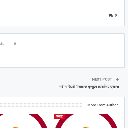
0
ts
0
NEXT POST
नवीन जिलों में समस्त प्रमुख कार्यालय प्रारंभ
More From Author
जयपुर