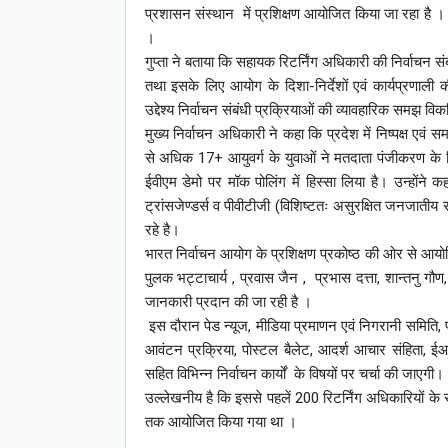
प्रशासन संस्थान में प्रशिक्षण आयोजित किया जा रहा है । 
।
गुप्ता ने बताया कि सहायक रिटर्निंग अधिकारी की निर्वाचन संबं
तथा इसके लिए आयोग के दिशा-निर्देशों एवं कार्यप्रणाली
उद्देश्य निर्वाचन संबंधी प्रक्रियाओं की व्यावहारिक समझ व
मुख्य निर्वाचन अधिकारी ने कहा कि प्रदेश में निष्पक्ष एवं स
से अधिक 17+ आयुवर्ग के युवाओं ने मतदाता पंजीकरण क
ईवीएम डेमो पर मॉक पोलिंग में हिस्सा लिया है। उन्होंने 
ट्रांसजेण्डर्स व पीवीटीजी (विशिष्टतः असुरक्षित जनजातीय 
रहे है।
भारत निर्वाचन आयोग के प्रशिक्षण प्रकोष्ठ की ओर से आयोज
पुलक भट्टाचार्य , प्रवास जैन , प्रभास दत्ता, शान्तनु गौण, 
जानकारी प्रदान की जा रही है ।
इस दौरान पेड न्यूज, मीडिया प्रमाणन एवं निगरानी समिति, प्
आवंटन प्रक्रिया, पोस्टल बैलेट, आदर्श आचार संहिता, ईआर
सहित विभिन्न निर्वाचन कार्यों के विषयों पर चर्चा की जाएगी।
उल्लेखनीय है कि इससे पहलें 200 रिटर्निंग अधिकारियों क
तक आयोजित किया गया था ।