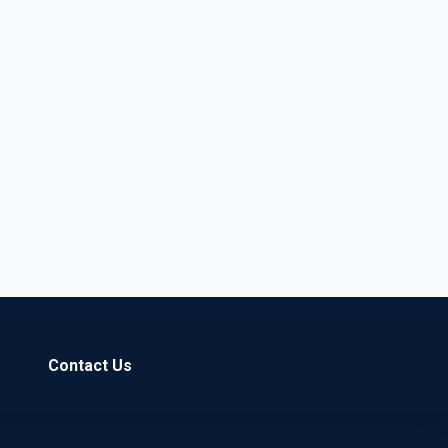
Contact Us