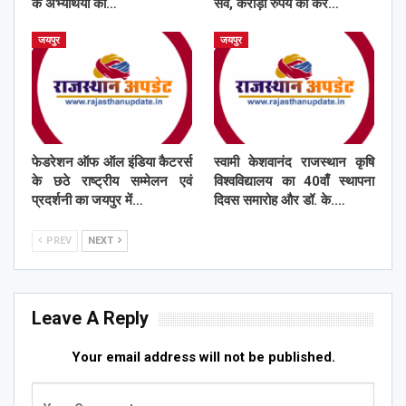
के अभ्यर्थियों का…
सर्वे, करोड़ों रुपये की कर…
जयपुर
जयपुर
फेडरेशन ऑफ ऑल इंडिया कैटरर्स
स्वामी केशवानंद राजस्थान कृषि
के छठे राष्ट्रीय सम्मेलन एवं
विश्वविद्यालय का 40वाँ स्थापना
प्रदर्शनी का जयपुर में…
दिवस समारोह और डॉ. के.…
PREV
NEXT
Leave A Reply
Your email address will not be published.