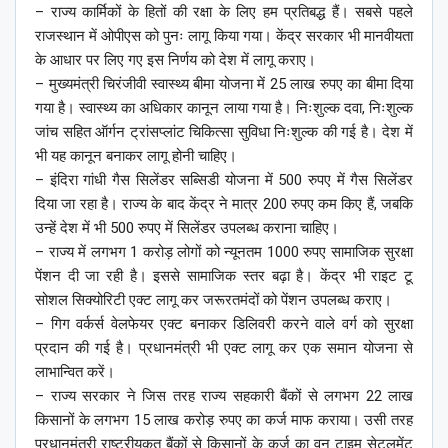
– राज्य कार्मिकों के हितों की रक्षा के लिए हम प्रतिबद्ध हैं। सबसे पहले
राजस्थान में ओपीएस को पुनः लागू किया गया। केंद्र सरकार भी मानवीयता
के आधार पर लिए गए इस निर्णय को देश में लागू कराए।
– मुख्यमंत्री चिरंजीवी स्वास्थ्य बीमा योजना में 25 लाख रुपए का बीमा दिया
गया है। स्वास्थ्य का अधिकार कानून लाया गया है। निःशुल्क दवा, निःशुल्क
जांच सहित ऑर्गन ट्रांसप्लांट चिकित्सा सुविधा निःशुल्क की गई है। देश में
भी यह कानून बनाकर लागू होनी चाहिए।
– इंदिरा गांधी गैस सिलेंडर सब्सिडी योजना में 500 रुपए में गैस सिलेंडर
दिया जा रहा है। राज्य के बाद केंद्र ने मात्र 200 रुपए कम किए हैं, जबकि
उन्हें देश में भी 500 रुपए में सिलेंडर उपलब्ध कराना चाहिए।
– राज्य में लगभग 1 करोड़ लोगों को न्यूनतम 1000 रुपए सामाजिक सुरक्षा
पेंशन दी जा रही है। इससे सामाजिक स्तर बढ़ा है। केंद्र भी राइट टू
सोशल सिक्योरिटी एक्ट लागू कर जरूरतमंदों को पेंशन उपलब्ध कराए।
– गिग वर्कर्स वेलफेयर एक्ट बनाकर डिलिवरी करने वाले वर्ग को सुरक्षा
प्रदान की गई है। प्रधानमंत्री भी एक्ट लागू कर एक समान योजना से
लाभान्वित करें।
– राज्य सरकार ने जिस तरह राज्य सहकारी बैंकों से लगभग 22 लाख
किसानों के लगभग 15 लाख करोड़ रुपए का कर्ज माफ कराया। उसी तरह
प्रधानमंत्री राष्ट्रीयकृत बैंकों से किसानों के कर्ज का वन टाइम सेटलमेंट