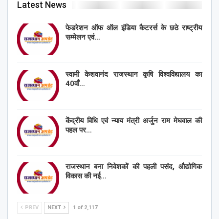
Latest News
फेडरेशन ऑफ ऑल इंडिया कैटरर्स के छठे राष्ट्रीय
सम्मेलन एवं…
स्वामी केशवानंद राजस्थान कृषि विश्वविद्यालय का
40वाँ…
केंद्रीय विधि एवं न्याय मंत्री अर्जुन राम मेघवाल की
पहल पर…
राजस्थान बना निवेशकों की पहली पसंद, औद्योगिक
विकास की नई…
PREV
NEXT
1 of 2,117