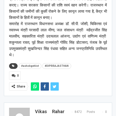
कराए। राज्य सरकार किसानों की राशि स्वयं वहन करेगी। राजस्थान में
किसानों की जमीनों की कुर्की रोकने के लिए कानून लाया गया है, केंद्र भी
किसानों के हितों में कानून बनाए।
समारोह में राजस्थान विधानसभा अध्यक्ष डॉ. सी.पी. जोशी, चिकित्सा एवं
स्वास्थ्य मंत्री परसादी लाल मीणा, जल संसाधन मंत्री महेंद्रजीत सिंह
मालवीय, सहकारिता मंत्री उदयलाल आंजना, उद्योग एवं वाणिज्य मंत्री
शकुन्तला रावत, पूर्व शिक्षा राज्यमंत्री गोविंद सिंह डोटासरा, पंजाब के पूर्व
उपमुख्यमंत्री सुखजिन्दर सिंह रंधावा सहित अन्य जनप्रतिनिधि उपस्थित
थे।
#ashokgehlot
#DIPRRAJASTHAN
0
Share
Vikas Rahar
8472 Posts
0