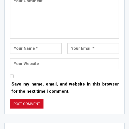
Save my name, email, and website in this browser
for the next time I comment.