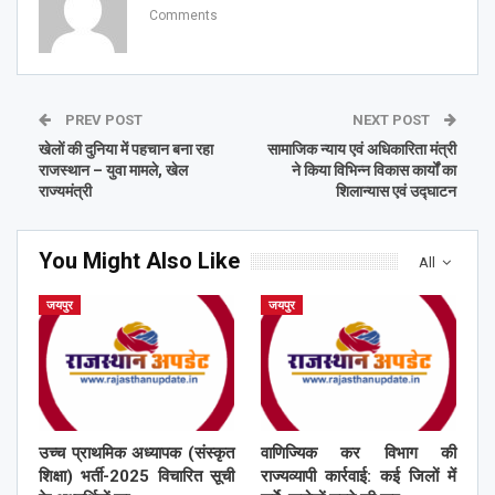
Comments
PREV POST
NEXT POST
खेलों की दुनिया में पहचान बना रहा
सामाजिक न्याय एवं अधिकारिता मंत्री
राजस्थान – युवा मामले, खेल
ने किया विभिन्न विकास कार्यों का
राज्यमंत्री
शिलान्यास एवं उद्घाटन
You Might Also Like
All
जयपुर
जयपुर
उच्च प्राथमिक अध्यापक (संस्कृत
वाणिज्यिक कर विभाग की
शिक्षा) भर्ती-2025 विचारित सूची
राज्यव्यापी कार्रवाई: कई जिलों में