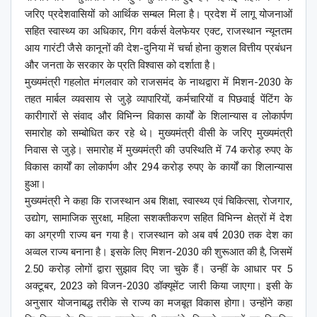
जरिए प्रदेशवासियों को आर्थिक सम्बल मिला है। प्रदेश में लागू योजनाओं
सहित स्वास्थ्य का अधिकार, गिग वर्कर्स वेलफेयर एक्ट, राजस्थान न्यूनतम
आय गारंटी जैसे कानूनों की देश-दुनिया में चर्चा होना कुशल वित्तीय प्रबंधन
और जनता के सरकार के प्रति विश्वास को दर्शाता है।
मुख्यमंत्री गहलोत मंगलवार को राजसमंद के नाथद्वारा में मिशन-2030 के
तहत मार्बल व्यवसाय से जुड़े व्यापारियों, कर्मचारियों व पिछवाई पेंटिंग के
कारीगारों से संवाद और विभिन्न विकास कार्यों के शिलान्यास व लोकार्पण
समारोह को सम्बोधित कर रहे थे। मुख्यमंत्री वीसी के जरिए मुख्यमंत्री
निवास से जुड़े। समारोह में मुख्यमंत्री की उपस्थिति में 74 करोड़ रुपए के
विकास कार्यों का लोकार्पण और 294 करोड़ रुपए के कार्यों का शिलान्यास
हुआ।
मुख्यमंत्री ने कहा कि राजस्थान अब शिक्षा, स्वास्थ्य एवं चिकित्सा, रोजगार,
उद्योग, सामाजिक सुरक्षा, महिला सशक्तीकरण सहित विभिन्न क्षेत्रों में देश
का अग्रणी राज्य बन गया है। राजस्थान को अब वर्ष 2030 तक देश का
अव्वल राज्य बनाना है। इसके लिए मिशन-2030 की शुरूआत की है, जिसमें
2.50 करोड़ लोगों द्वारा सुझाव दिए जा चुके हैं। उन्हीं के आधार पर 5
अक्टूबर, 2023 को विजन-2030 डॉक्यूमेंट जारी किया जाएगा। इसी के
अनुसार योजनाबद्ध तरीके से राज्य का मजबूत विकास होगा। उन्होंने कहा