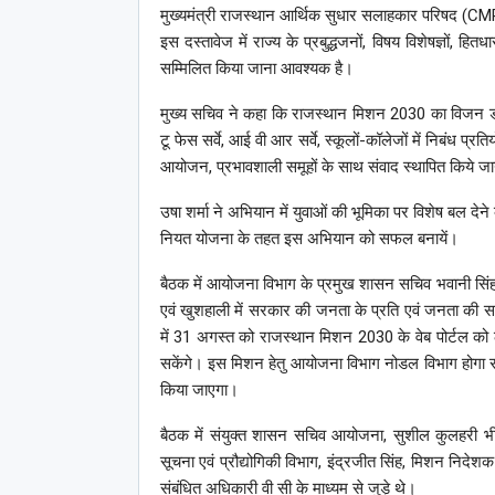
मुख्यमंत्री राजस्थान आर्थिक सुधार सलाहकार परिषद (CMR
इस दस्तावेज में राज्य के प्रबुद्धजनों, विषय विशेषज्ञों, ह
सम्मिलित किया जाना आवश्यक है।
मुख्य सचिव ने कहा कि राजस्थान मिशन 2030 का विजन डॉक्यू
टू फेस सर्वे, आई वी आर सर्वे, स्कूलों-कॉलेजों में निबंध प
आयोजन, प्रभावशाली समूहों के साथ संवाद स्थापित किये जाय
उषा शर्मा ने अभियान में युवाओं की भूमिका पर विशेष बल देन
नियत योजना के तहत इस अभियान को सफल बनायें।
बैठक में आयोजना विभाग के प्रमुख शासन सचिव भवानी सिं
एवं खुशहाली में सरकार की जनता के प्रति एवं जनता की सर
में 31 अगस्त को राजस्थान मिशन 2030 के वेब पोर्टल को 
सकेंगे। इस मिशन हेतु आयोजना विभाग नोडल विभाग होगा स
किया जाएगा।
बैठक में संयुक्त शासन सचिव आयोजना, सुशील कुलहरी भी
सूचना एवं प्रौद्योगिकी विभाग, इंद्रजीत सिंह, मिशन निदेशक
संबंधित अधिकारी वी सी के माध्यम से जुड़े थे।