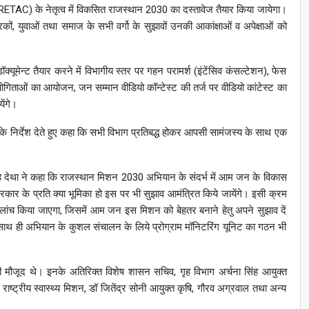
ETAC) के नेतृत्व में विकसित राजस्थान 2030 का दस्तावेज तैयार किया जायेगा।
ितधारकों, युवाओं तथा समाज के सभी वर्गो के सुझावों उनकी आकांक्षाओं व अपेक्षाओं को
मेन्ट तैयार करने में विभागीय स्तर पर गहन परामर्श (इंटेंसिव कंसल्टेशन), फेस
्रतियोगिताओं का आयोजन, जन सम्मान वीडियो कॉन्टेस्ट की तर्ज पर वीडियो कांटेस्ट का
ेंगे।
े के निर्देश देते हुए कहा कि सभी विभाग प्रतिबद्ध होकर आपसी सामंजस्य के साथ एक
ह देथा ने कहा कि राजस्थान मिशन 2030 अभियान के संदर्भ में आम जन के विकास
कार के प्रति क्या भूमिका हो इस पर भी सुझाव आमंत्रित किये जायेंगे। इसी क्रम
लांच किया जाएगा, जिसमें आम जन इस मिशन को बेहतर बनाने हेतु अपने सुझाव दें
ाथ ही अभियान के कुशल संचालन के लिये प्रोग्राम मॉनिटरिंग यूनिट का गठन भी
 मौजूद थे। इनके अतिरिक्त विशेष शासन सचिव, गृह विभाग अर्चना सिंह आयुक्त
 राष्ट्रीय स्वास्थ्य मिशन, डॉ जितेंद्र सोनी आयुक्त कृषि, गौरव अग्रवाल तथा अन्य