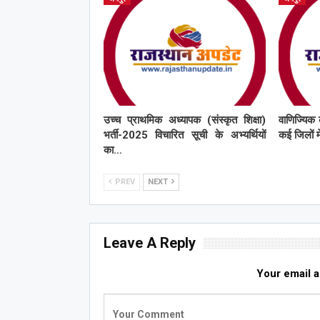
उच्च प्राथमिक अध्यापक (संस्कृत शिक्षा)
वाणिज्यिक 
भर्ती-2025 विचारित सूची के अभ्यर्थियों
कई जिलों मे
का…
PREV
NEXT
Leave A Reply
Your email a