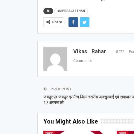
#DIPRRAJASTHAN
Share
Vikas Rahar
8472 Pos
Comments
PREV POST
जयपुर एवं जयपुर ग्रामीण जिला स्तरीय जनसुनवाई एवं समाधान क
17 अगस्त को
You Might Also Like
जयपुर
जयपुर