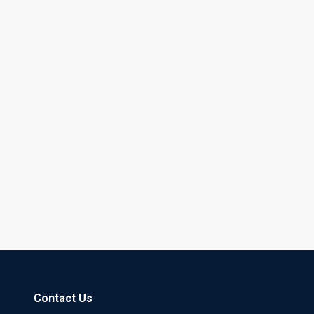
Contact Us