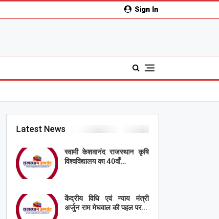
Sign In
Latest News
स्वामी केशवानंद राजस्थान कृषि
विश्वविद्यालय का 40वाँ…
केंद्रीय विधि एवं न्याय मंत्री
अर्जुन राम मेघवाल की पहल पर…