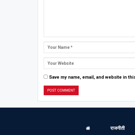
Save my name, email, and website in thi
राजनीती