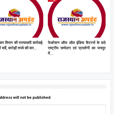
कर विभाग की राज्यव्यापी कार्रवाई:
फेडरेशन ऑफ ऑल इंडिया कैटरर्स के छठे
ं सर्वे, करोड़ों रुपये की कर…
राष्ट्रीय सम्मेलन एवं प्रदर्शनी का जयपुर
में…
ddress will not be published.