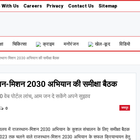
 With Us
Careers
Privacy
Contact Us
Sitemap
्षा
चिकित्सा
क्राइम
मनोरंजन
खेल-कूद
विडियो
राजस्थान-मिशन 2030 अभियान की समीक्षा बैठक
स्थान-मिशन 2030 अभियान की समीक्षा बैठक
ेब पोर्टल लांच, आम जन दे सकेंगे अपने सुझाव
0
जयपुर
िवालय में राजस्थान-मिशन 2030 अभियान के कुशल संचालन के लिए समीक्षा बैठक
र, 2023 तक चलने वाले राजस्थान-मिशन 2030 अभियान के सफल क्रियान्वयन हेतु