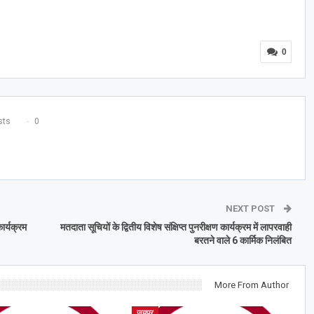
0
ts
0
NEXT POST
ार्यक्रम
मतदाता सूचियों के द्वितीय विशेष संक्षिप्त पुनरीक्षण कार्यक्रम में लापरवाही
बरतने वाले 6 कार्मिक निलंबित
More From Author
जयपुर