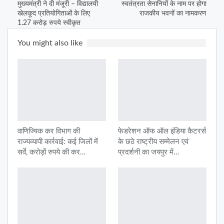
मुख्यमंत्री ने दी मंजूरी – विद्यालयी
स्वतंत्रता सेनानियों के नाम पर होगा
खेलकूद प्रतियोगिताओं के लिए
राजकीय भवनों का नामकरण
1.27 करोड़ रुपये स्वीकृत
You might also like
वाणिज्यिक कर विभाग की
फेडरेशन ऑफ ऑल इंडिया कैटरर्स
राज्यव्यापी कार्रवाई: कई जिलों में
के छठे राष्ट्रीय सम्मेलन एवं
सर्वे, करोड़ों रुपये की कर…
प्रदर्शनी का जयपुर में…