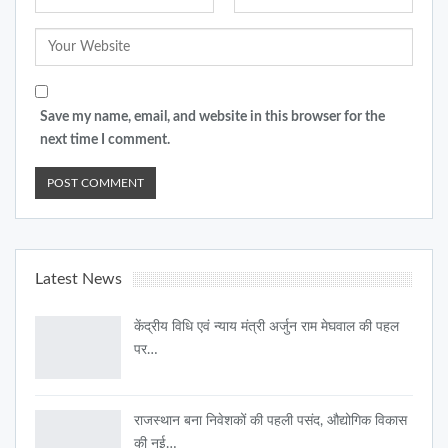
Save my name, email, and website in this browser for the
next time I comment.
Latest News
केंद्रीय विधि एवं न्याय मंत्री अर्जुन राम मेघवाल की पहल
पर…
राजस्थान बना निवेशकों की पहली पसंद, औद्योगिक विकास
की नई…