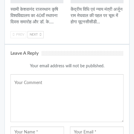
स्वामी केशवानंद राजस्थान कृषि
केंद्रीय विधि एवं न्याय मंत्री अर्जुन
विश्वविद्यालय का 40वाँ स्थापना
राम मेघवाल की पहल पर चूरू में
दिवस समारोह और डॉ. के.…
होगा यूएनसीसीडी…
PREV
NEXT
Leave A Reply
Your email address will not be published.