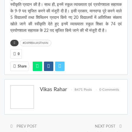
स्वीकृति प्रदान की है। साथ ही, इनमें स्कूल व्याख्याता एवं प्रयोगशाला सहायक
के 9-9 पद सृजित करने की मंजूरी दी है। इसी प्रकार, मानदण्ड पूरे करने वाले
5 विद्यालयों तथा शिथिलन प्रदान किये गए 20 विद्यालयों में अतिरिक्त संकाय
खोले जाने की स्वीकृति देते हुए इनमें व्याख्याता स्कूल शिक्षा के 74 एवं
प्रयोगशाला सहायक के 22 पद सृजित किये जाने की भी मंजूरी दी है।
#DIPRRAJASTHAN
0
Share
Vikas Rahar
8471 Posts
0 Comments
PREV POST
NEXT POST