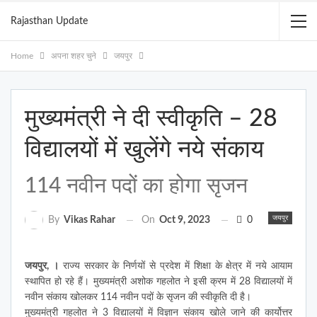
Rajasthan Update
Home
अपना शहर चुने
जयपुर
मुख्यमंत्री ने दी स्वीकृति – 28
विद्यालयों में खुलेंगे नये संकाय
114 नवीन पदों का होगा सृजन
जयपुर
On
Oct 9, 2023
0
By
Vikas Rahar
जयपुर, ।
राज्य सरकार के निर्णयों से प्रदेश में शिक्षा के क्षेत्र में नये आयाम
स्थापित हो रहे हैं। मुख्यमंत्री अशोक गहलोत ने इसी क्रम में 28 विद्यालयों में
नवीन संकाय खोलकर 114 नवीन पदों के सृजन की स्वीकृति दी है।
मुख्यमंत्री गहलोत ने 3 विद्यालयों में विज्ञान संकाय खोले जाने की कार्योत्तर