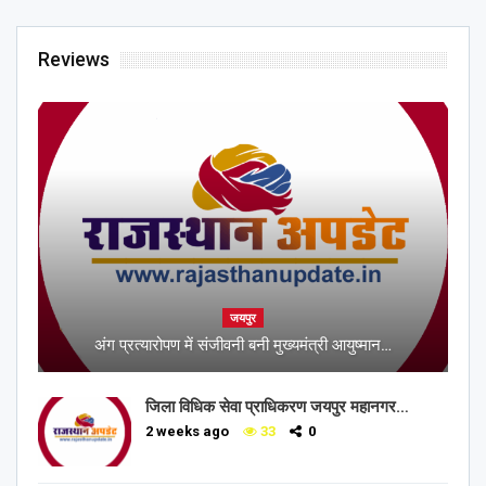
Reviews
जयपुर
अंग प्रत्यारोपण में संजीवनी बनी मुख्यमंत्री आयुष्मान…
जिला विधिक सेवा प्राधिकरण जयपुर महानगर…
2 weeks ago
33
0