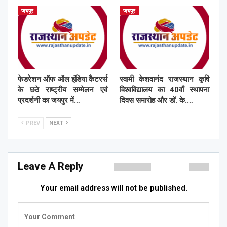
जयपुर
जयपुर
फेडरेशन ऑफ ऑल इंडिया कैटरर्स
स्वामी केशवानंद राजस्थान कृषि
के छठे राष्ट्रीय सम्मेलन एवं
विश्वविद्यालय का 40वाँ स्थापना
प्रदर्शनी का जयपुर में…
दिवस समारोह और डॉ. के.…
PREV
NEXT
Leave A Reply
Your email address will not be published.