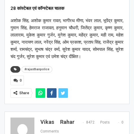
28 कांस्टेबल एवं कॉन्स्टेबल चालक
अशोक सिंह, अशोक कुमार रावत, भागीरथ मीणा, भंवर लाल, भूपेंद्र कुमार,
गुमान सिंह, हेमराज राजावत, हनुमान चौधरी, जितेंद्र कुमार, कृष्ण कुमार,
लालाराम, मुकेश कुमार गुर्जर, मुनेश कुमार, महेंद्र कुमार, मही राम, महेश
कुमार, नारायण लाल, नरेंद्र सिंह, ओम प्रकाश, प्रताप सिंह, राजेंद्र कुमार
शर्मा, रामचंद्र, सुभाष चंद्र वर्मा, सुरेश कुमार यादव, सोमपाल सिंह, सुरेश
चंद गुर्जर, सुरेश कुमार एवं उमेश चंद्र दीक्षित।
#rajasthanpolice
0
Share
Vikas Rahar
8472 Posts
0
Comments