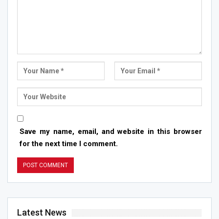
Save my name, email, and website in this browser
for the next time I comment.
Latest News