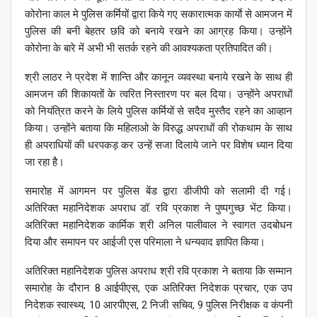
कोरोना काल मे पुलिस कर्मियों द्वारा किये गए सकारात्मक कार्याे से आमजन में
पुलिस की बनी बेहतर छवि को बनाये रखने का आग्रह किया। उन्होंने
कोरोना के बारे में अभी भी सतर्क रहने की आवश्यकता प्रतिपादित की।
श्री लाठर ने प्रदेश में शान्ति और कानून व्यवस्था बनाये रखने के साथ ही
आमजन की शिकायतों के त्वरित निस्तारण पर बल दिया। उन्होंने अपराधों
को नियंत्रित करने के लिये पुलिस कर्मियों से सदैव मुस्तैद रहने का आव्हान
किया। उन्होंने बताया कि महिलाओ के विरुद्ध अपराधों की रोकथाम के साथ
ही अपराधियों की धरपकड़ कर उन्हें सजा दिलाये जाने पर विशेष ध्यान दिया
जा रहा है।
समारोह में आगमन पर पुलिस बेंड द्वारा डीजीपी को सलामी दी गई।
अतिरिक्त महानिदेशक अपराध डॉ. रवि प्रकाश ने पुष्पगुच्छ भेंट किया।
अतिरिक्त महानिदेशक कार्मिक श्री अनिल पालीवाल ने स्वागत उदबोधन
दिया और समापन पर आईजी एस परिमाला ने धन्यवाद ज्ञापित किया।
अतिरिक्त महानिदेशक पुलिस अपराध श्री रवि प्रकाश ने बताया कि सम्मान
समारोह के दौरान 8 आईपीएस, एक अतिरिक्त निदेशक प्रचार, एक उप
निदेशक स्वास्थ्य, 10 आरपीएस, 2 निजी सचिव, 9 पुलिस निरीक्षक व कंपनी