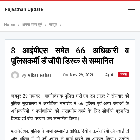
Rajasthan Update
Home
अपना शहर चुने
जयपुर
8 आईपीएस समेत 66 अधिकारी व
पुलिसकर्मी डीजीपी डिस्क से सम्मानित
On
Nov 29, 2021
0
जयपुर
By
Vikas Rahar
जयपुर 29 नवम्बर। महानिदेशक पुलिस श्री एम एल लाठर ने सोमवार को
पुलिस मुख्यालय में आयोजित समारोह में 66 पुलिस एवं अन्य सेवाओं के
अधिकारियों व कर्मचारियों को सराहनीय कार्य के लिए डीजीपी प्रशस्ति
डिस्क एवं रोल प्रदान कर सम्मानित किया।
महानिदेशक पुलिस ने सभी सम्मानित अधिकारियों व कर्मचारियों को बधाई दी
और भविष्य में भी पूरी क्षमता से कार्य करने का आव्हान किया। उन्होंने