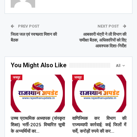
PREV POST
NEXT POST
जिला जल एवं स्वच्छता मिशन की
आबकारी मंत्री ने ली विभाग की
बैठक
समीक्षा बैठक, अधिकारियों को दिए
आवश्यक दिशा-निर्देश
You Might Also Like
All
जयपुर
जयपुर
उच्च प्राथमिक अध्यापक (संस्कृत
वाणिज्यिक कर विभाग की
शिक्षा) भर्ती-2025 विचारित सूची
राज्यव्यापी कार्रवाई: कई जिलों में
के अभ्यर्थियों का…
सर्वे, करोड़ों रुपये की कर…