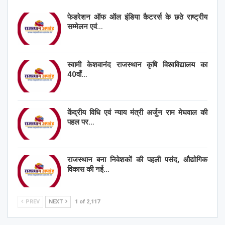
फेडरेशन ऑफ ऑल इंडिया कैटरर्स के छठे राष्ट्रीय
सम्मेलन एवं…
स्वामी केशवानंद राजस्थान कृषि विश्वविद्यालय का
40वाँ…
केंद्रीय विधि एवं न्याय मंत्री अर्जुन राम मेघवाल की
पहल पर…
राजस्थान बना निवेशकों की पहली पसंद, औद्योगिक
विकास की नई…
PREV
NEXT
1 of 2,117