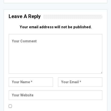
Leave A Reply
Your email address will not be published.