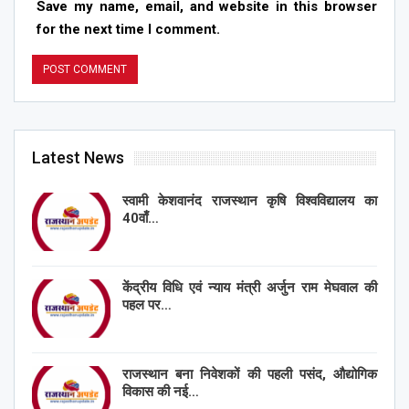
Save my name, email, and website in this browser
for the next time I comment.
Latest News
स्वामी केशवानंद राजस्थान कृषि विश्वविद्यालय का
40वाँ…
केंद्रीय विधि एवं न्याय मंत्री अर्जुन राम मेघवाल की
पहल पर…
राजस्थान बना निवेशकों की पहली पसंद, औद्योगिक
विकास की नई…