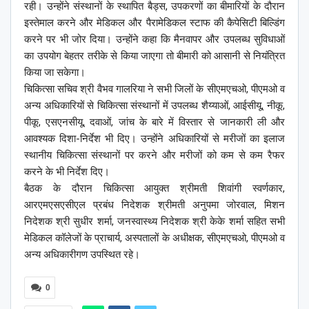
रही। उन्होंने संस्थानों के स्थापित बैड्स, उपकरणों का बीमारियों के दौरान
इस्तेमाल करने और मेडिकल और पैरामेडिकल स्टाफ की कैपेसिटी बिल्डिंग
करने पर भी जोर दिया। उन्होंने कहा कि मैनवापर और उपलब्ध सुविधाओं
का उपयोग बेहतर तरीके से किया जाएगा तो बीमारी को आसानी से नियंत्रित
किया जा सकेगा।
चिकित्सा सचिव श्री वैभव गालरिया ने सभी जिलों के सीएमएचओ, पीएमओ व
अन्य अधिकारियों से चिकित्सा संस्थानों में उपलब्ध शैय्याओं, आईसीयू, नीकू,
पीकू, एसएनसीयू, दवाओं, जांच के बारे में विस्तार से जानकारी ली और
आवश्यक दिशा-निर्देश भी दिए। उन्होंने अधिकारियों से मरीजों का इलाज
स्थानीय चिकित्सा संस्थानों पर करने और मरीजों को कम से कम रैफर
करने के भी निर्देश दिए।
बैठक के दौरान चिकित्सा आयुक्त श्रीमती शिवांगी स्वर्णकार,
आरएमएसएसीएल प्रबंध निदेशक श्रीमती अनुपमा जोरवाल, मिशन
निदेशक श्री सुधीर शर्मा, जनस्वास्थ्य निदेशक श्री केके शर्मा सहित सभी
मेडिकल कॉलेजों के प्राचार्य, अस्पतालों के अधीक्षक, सीएमएचओ, पीएमओ व
अन्य अधिकारीगण उपस्थित रहे।
0