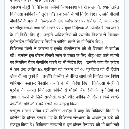
उपचार करने के भी निर्देश दिए।
स्वास्थ्य मंत्री ने चिकित्सा कर्मियों के अवकाश पर रोक लगाने, स्थानांतरित
चिकित्सा कार्मिकों को तुरंत जॉइन करवाने के भी निर्देश दिए। उन्होंने मौसमी
बीमारियों के प्रभावी नियंत्रण के लिए ब्लॉक स्तर पर बीसीएमओ, जिला स्तर
पर सीएमसचओ तथा जोन स्तर पर संयुक्त निदेशक की जिम्मेदारी तय करने
के भी निर्देश दिए हैं। उन्होंने अधिकारियों को स्थानीय निकाय से मिलकर
एंटीलार्वल गतिविधियां व नियमित फोगिंग करने के भी निर्देश दिए।
चिकित्सा मंत्री ने कोरोना व इसके वैक्सीनेशन की भी विस्तार से समीक्षा
की। उन्होंने इस दौरान तीसरी लहर से बचाव के लिए भीड़-भाड़ वाले स्थानों
पर नियमित रैंडम सेम्पलिंग करने के भी निर्देश दिए। उन्होंने कहा कि प्रदेश
में अब तक लक्षित 82 प्रतिशत को प्रथम एवं 40 प्रतिशत को दी द्वितीय
डोज दी जा चुकी है। उन्होंने वैक्सीन से वंचित लोगों को चिन्हित कर विशेष
अभियान चलाकर वैक्सीन कराने के भी निर्देश दिए। चिकित्सा मंत्री ने
प्रदेश के समस्त चिकित्सा कर्मियों से मौसमी बीमारियों की चुनौतियों का
सामना करने के लिये सतर्कता बरतने और कोविड के दौरान किये अच्छे
कार्यों की गति को बनाये रखने का आग्रह किया।
प्रमुख शासन सचिव श्री अखिल अरोड़ा ने कहा कि चिकित्सा विभाग ने
कोरोना के दौरान प्रदेश भर के चिकित्सा संस्थानों के आधारभूत ढांचे को
मजबूत किया है। चिकित्सा संस्थानों में इस दौरान मेनपावर की भी कमी नहीं