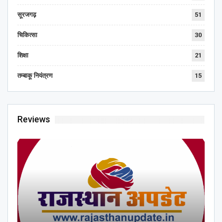
सूरजगढ़
51
चिकित्सा
30
शिक्षा
21
तम्बाकू नियंत्रण
15
Reviews