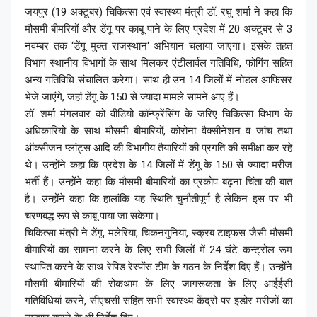
जयपुर (19 अक्टूबर) चिकित्सा एवं स्वास्थ्य मंत्री डॉ. रघु शर्मा ने कहा कि
मौसमी बीमरियों और डेंगू पर काबू पाने के लिए प्रदेश में 20 अक्टूबर से 3
नवम्बर तक ‘डेंगू मुक्त राजस्थान‘ अभियान चलाया जाएगा। इसके तहत
विभाग स्थानीय विभागों के साथ मिलकर एंटीलार्वल गतिविधि, फोगिंग सहित
अन्य गतिविधि संचालित करेगा। साथ ही उन 14 जिलों में नोडल आफिसर
भेजे जाएंगे, जहां डेंगू के 150 से ज्यादा मामले सामने आए हैं।
डॉ. शर्मा मंगलवार को वीडियो कॉन्फ्रेंसिंग के जरिए चिकित्सा विभाग के
अधिकारियो के साथ मौसमी बीमारियों, कोरोना वैक्सीनेशन व जांच तथा
ऑक्सीजन प्लांट्स आदि की विभागीय तैयारियों की प्रगति की समीक्षा कर रहे
थे। उन्होंने कहा कि प्रदेश के 14 जिलों में डेंगू के 150 से ज्यादा मरीज
भर्ती हैं। उन्होंने कहा कि मौसमी बीमारियों का प्रकोप बढ़ना चिंता की बात
है। उन्होंने कहा कि हालांकि यह स्थिति चुनौतीपूर्ण है लेकिन इस पर भी
चरणबद्ध रूप से काबू पाया जा सकेगा।
चिकित्सा मंत्री ने डेंगू, मलेरिया, चिकनगुनिया, स्क्रब टाइफस जैसी मौसमी
बीमारियों का सामना करने के लिए सभी जिलों में 24 घंटे कन्ट्रोल रूम
स्थापित करने के साथ रेपिड रेस्पोंस टीम के गठन के निर्देश दिए हैं। उन्होंने
मौसमी बीमारियों की रोकथाम के लिए जागरूकता के लिए आईईसी
गतिविधियां करने, सीएचसी सहित सभी स्वास्थ्य केंद्रों पर इंडोर मरीजों का