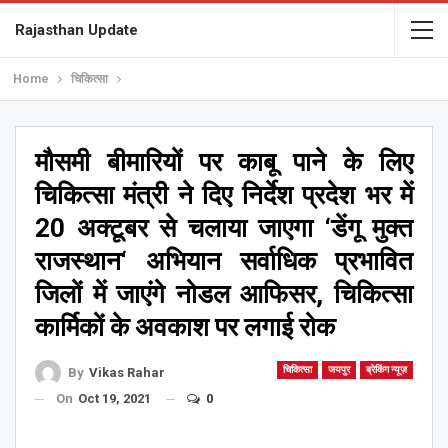
Rajasthan Update
Home
चिकित्सा
मौसमी बीमारियों पर काबू पाने के लिए
चिकित्सा मंत्री ने दिए निर्देश प्रदेश भर में
20 अक्टूबर से चलाया जाएगा ‘डेंगू मुक्त
राजस्थान‘ अभियान सर्वाधिक प्रभावित
जिलों में जाएंगे नोडल आफिसर, चिकित्सा
कार्मिकों के अवकाश पर लगाई रोक
चिकित्सा
जयपुर
ब्रेकिंग न्यूज़
By
Vikas Rahar
On
Oct 19, 2021
0