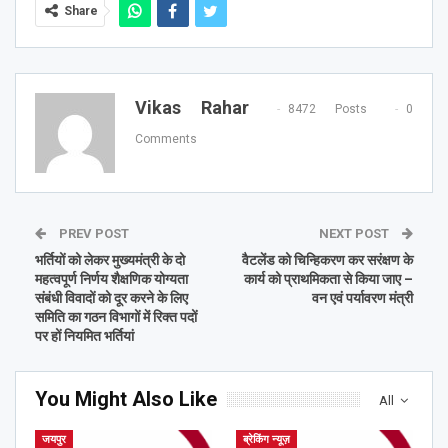
Share
Vikas Rahar
8472 Posts
0
Comments
PREV POST
NEXT POST
भर्तियों को लेकर मुख्यमंत्री के दो
वैटलेंड को चिन्हिकरण कर सरंक्षण के
महत्वपूर्ण निर्णय शैक्षणिक योग्यता
कार्य को प्राथमिकता से किया जाए –
संबंधी विवादों को दूर करने के लिए
वन एवं पर्यावरण मंत्री
समिति का गठन विभागों में रिक्त पदों
पर हों नियमित भर्तियां
You Might Also Like
All
जयपुर
ब्रेकिंग न्यूज़